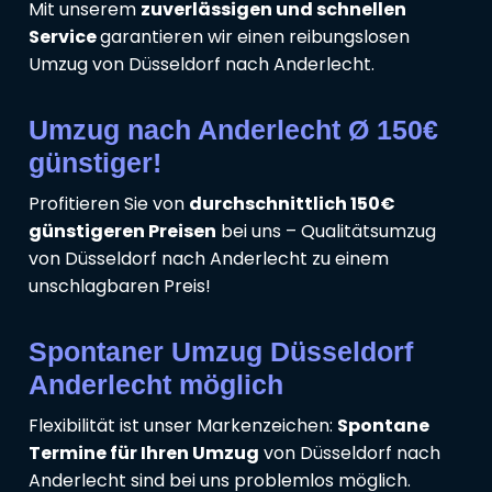
Mit unserem
zuverlässigen und schnellen
Service
garantieren wir einen reibungslosen
Umzug von Düsseldorf nach Anderlecht.
Umzug nach Anderlecht Ø 150€
günstiger!
Profitieren Sie von
durchschnittlich 150€
günstigeren Preisen
bei uns – Qualitätsumzug
von Düsseldorf nach Anderlecht zu einem
unschlagbaren Preis!
Spontaner Umzug Düsseldorf
Anderlecht möglich
Flexibilität ist unser Markenzeichen:
Spontane
Termine für Ihren Umzug
von Düsseldorf nach
Anderlecht sind bei uns problemlos möglich.