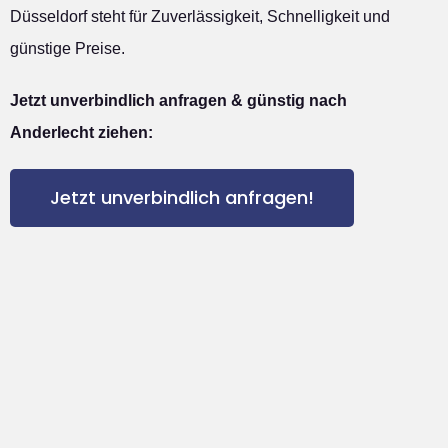
Düsseldorf steht für Zuverlässigkeit, Schnelligkeit und
günstige Preise.
Jetzt unverbindlich anfragen & günstig nach
Anderlecht ziehen:
Jetzt unverbindlich anfragen!