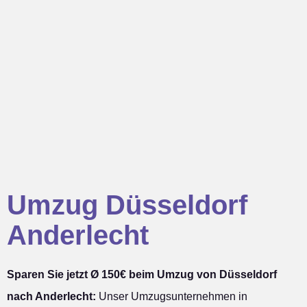
Umzug Düsseldorf
Anderlecht
Sparen Sie jetzt Ø 150€ beim Umzug von Düsseldorf
nach Anderlecht:
Unser Umzugsunternehmen in