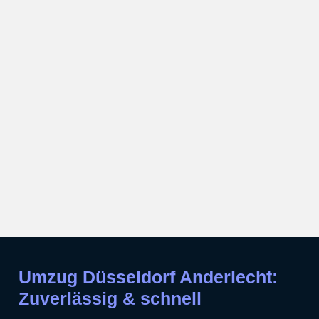
Umzug Düsseldorf Anderlecht:
Zuverlässig & schnell