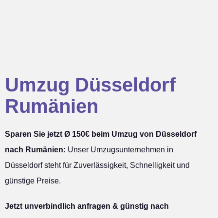
Umzug Düsseldorf
Rumänien
Sparen Sie jetzt Ø 150€ beim Umzug von Düsseldorf
nach Rumänien:
Unser Umzugsunternehmen in
Düsseldorf steht für Zuverlässigkeit, Schnelligkeit und
günstige Preise.
Jetzt unverbindlich anfragen & günstig nach