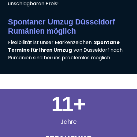
unschlagbaren Preis!
Spontaner Umzug Düsseldorf
Rumänien möglich
Flexibilität ist unser Markenzeichen:
Spontane
Termine für Ihren Umzug
von Düsseldorf nach
Rumänien sind bei uns problemlos möglich.
11
+
Jahre