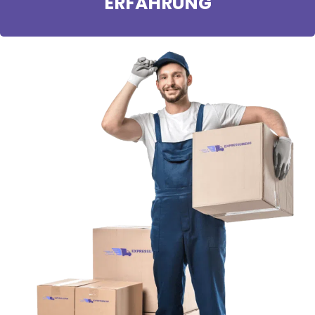
ERFAHRUNG