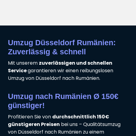
Umzug Düsseldorf Rumänien:
Zuverlässig & schnell
Mit unserem
zuverlässigen und schnellen
Service
garantieren wir einen reibungslosen
Umzug von Düsseldorf nach Rumänien.
Umzug nach Rumänien Ø 150€
günstiger!
Profitieren Sie von
durchschnittlich 150€
günstigeren Preisen
bei uns – Qualitätsumzug
von Düsseldorf nach Rumänien zu einem