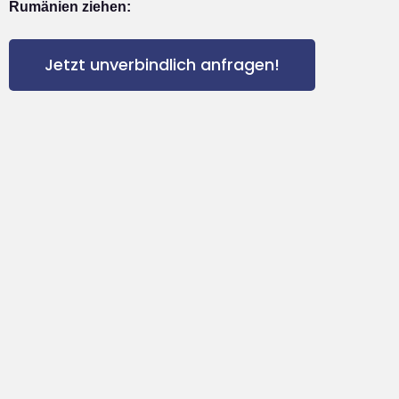
Rumänien ziehen:
Jetzt unverbindlich anfragen!