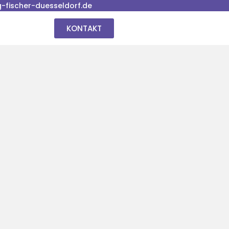
fischer-duesseldorf.de
KONTAKT