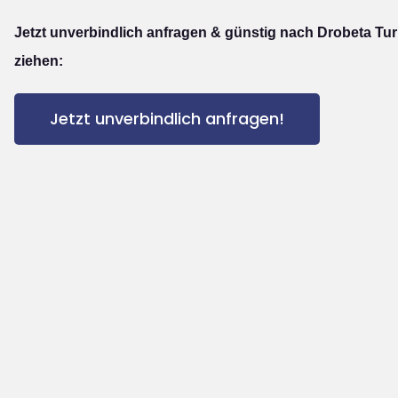
Jetzt unverbindlich anfragen & günstig nach Drobeta Tu
ziehen:
Jetzt unverbindlich anfragen!