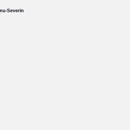
rnu-Severin