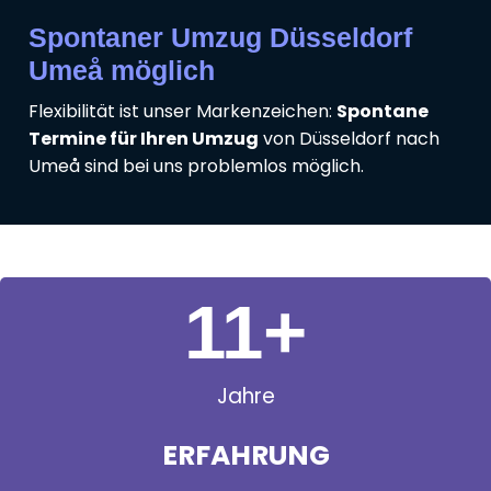
Spontaner Umzug Düsseldorf
Umeå möglich
Flexibilität ist unser Markenzeichen:
Spontane
Termine für Ihren Umzug
von Düsseldorf nach
Umeå sind bei uns problemlos möglich.
11
+
Jahre
ERFAHRUNG