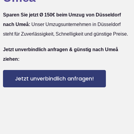
Sparen Sie jetzt Ø 150€ beim Umzug von Düsseldorf
nach Umeå:
Unser Umzugsunternehmen in Düsseldorf
steht für Zuverlässigkeit, Schnelligkeit und günstige Preise.
Jetzt unverbindlich anfragen & günstig nach Umeå
ziehen:
Jetzt unverbindlich anfragen!