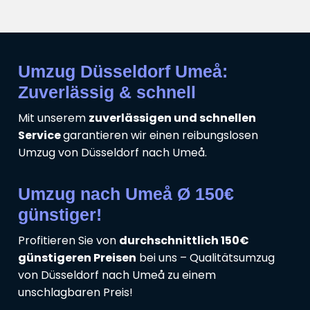
Umzug Düsseldorf Umeå:
Zuverlässig & schnell
Mit unserem
zuverlässigen und schnellen
Service
garantieren wir einen reibungslosen
Umzug von Düsseldorf nach Umeå.
Umzug nach Umeå Ø 150€
günstiger!
Profitieren Sie von
durchschnittlich 150€
günstigeren Preisen
bei uns – Qualitätsumzug
von Düsseldorf nach Umeå zu einem
unschlagbaren Preis!