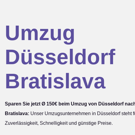
Umzug
Düsseldorf
Bratislava
Sparen Sie jetzt Ø 150€ beim Umzug von Düsseldorf nac
Bratislava:
Unser Umzugsunternehmen in Düsseldorf steht f
Zuverlässigkeit, Schnelligkeit und günstige Preise.