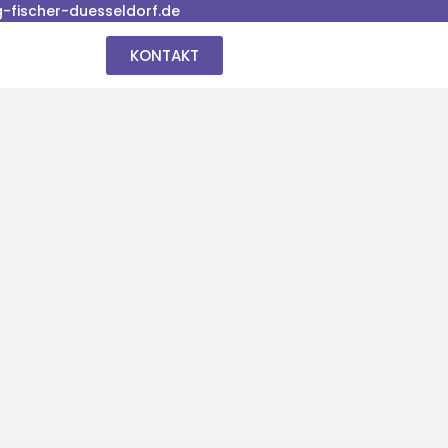
fischer-duesseldorf.de
KONTAKT