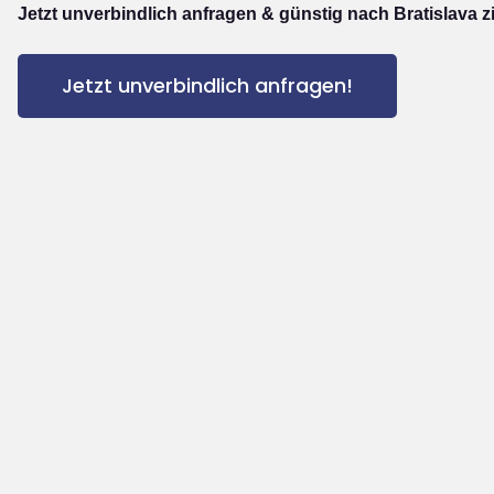
Jetzt unverbindlich anfragen & günstig nach Bratislava z
Jetzt unverbindlich anfragen!