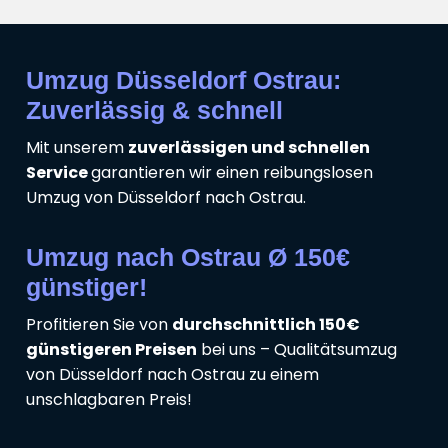
Umzug Düsseldorf Ostrau:
Zuverlässig & schnell
Mit unserem
zuverlässigen und schnellen
Service
garantieren wir einen reibungslosen
Umzug von Düsseldorf nach Ostrau.
Umzug nach Ostrau Ø 150€
günstiger!
Profitieren Sie von
durchschnittlich 150€
günstigeren Preisen
bei uns – Qualitätsumzug
von Düsseldorf nach Ostrau zu einem
unschlagbaren Preis!