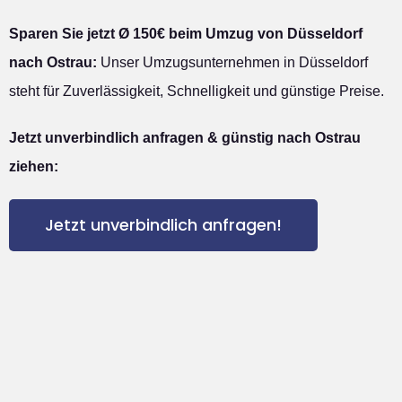
Sparen Sie jetzt Ø 150€ beim Umzug von Düsseldorf
nach Ostrau:
Unser Umzugsunternehmen in Düsseldorf
steht für Zuverlässigkeit, Schnelligkeit und günstige Preise.
Jetzt unverbindlich anfragen & günstig nach Ostrau
ziehen:
Jetzt unverbindlich anfragen!