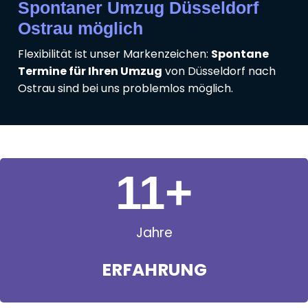
Spontaner Umzug Düsseldorf
Ostrau möglich
Flexibilität ist unser Markenzeichen:
Spontane
Termine für Ihren Umzug
von Düsseldorf nach
Ostrau sind bei uns problemlos möglich.
11
+
Jahre
ERFAHRUNG