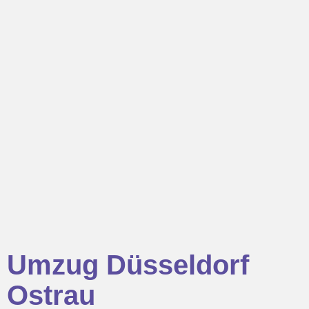
Umzug Düsseldorf
Ostrau