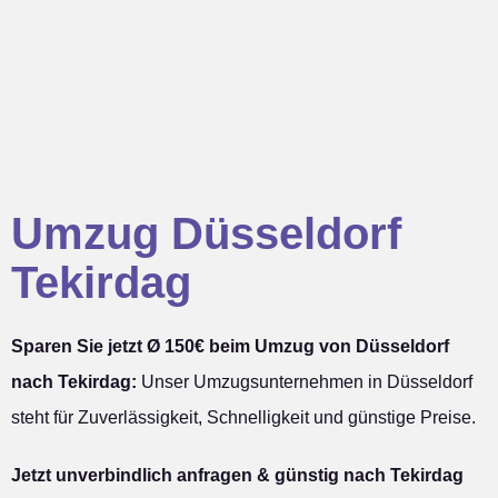
Umzug Düsseldorf
Tekirdag
Sparen Sie jetzt Ø 150€ beim Umzug von Düsseldorf
nach Tekirdag:
Unser Umzugsunternehmen in Düsseldorf
steht für Zuverlässigkeit, Schnelligkeit und günstige Preise.
Jetzt unverbindlich anfragen & günstig nach Tekirdag