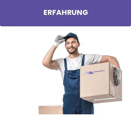
ERFAHRUNG