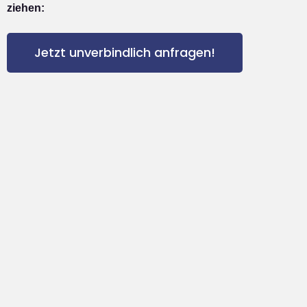
ziehen:
Jetzt unverbindlich anfragen!