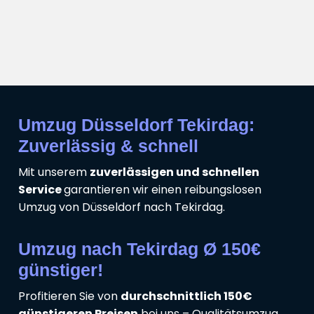
Umzug Düsseldorf Tekirdag:
Zuverlässig & schnell
Mit unserem
zuverlässigen und schnellen
Service
garantieren wir einen reibungslosen
Umzug von Düsseldorf nach Tekirdag.
Umzug nach Tekirdag Ø 150€
günstiger!
Profitieren Sie von
durchschnittlich 150€
günstigeren Preisen
bei uns – Qualitätsumzug