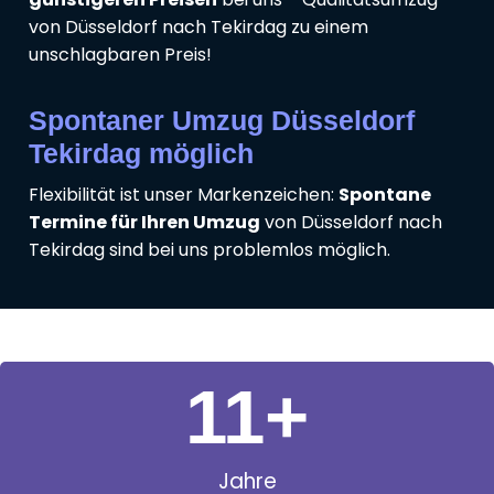
von Düsseldorf nach Tekirdag zu einem
unschlagbaren Preis!
Spontaner Umzug Düsseldorf
Tekirdag möglich
Flexibilität ist unser Markenzeichen:
Spontane
Termine für Ihren Umzug
von Düsseldorf nach
Tekirdag sind bei uns problemlos möglich.
11
+
Jahre