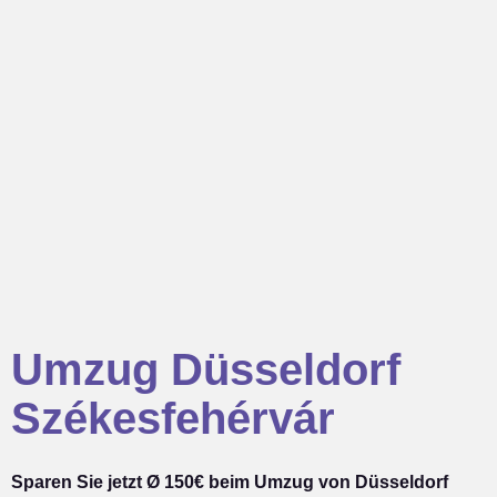
Umzug Düsseldorf
Székesfehérvár
Sparen Sie jetzt Ø 150€ beim Umzug von Düsseldorf