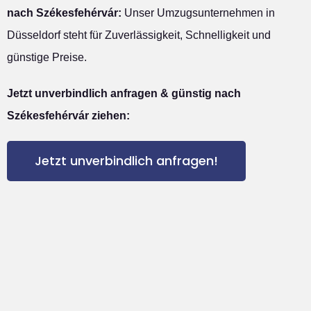
nach Székesfehérvár:
Unser Umzugsunternehmen in
Düsseldorf steht für Zuverlässigkeit, Schnelligkeit und
günstige Preise.
Jetzt unverbindlich anfragen & günstig nach
Székesfehérvár ziehen:
Jetzt unverbindlich anfragen!