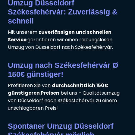
Umzug Düsseldorf
Székesfehérvár: Zuverlässig &
schnell
Mit unserem
zuverlässigen und schnellen
Service
garantieren wir einen reibungslosen
Umzug von Düsseldorf nach Székesfehérvár.
Umzug nach Székesfehérvár Ø
150€ günstiger!
Profitieren Sie von
durchschnittlich 150€
günstigeren Preisen
bei uns – Qualitätsumzug
von Düsseldorf nach Székesfehérvár zu einem
unschlagbaren Preis!
Spontaner Umzug Düsseldorf