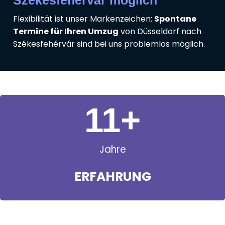
Székesfehérvár möglich
Flexibilität ist unser Markenzeichen:
Spontane
Termine für Ihren Umzug
von Düsseldorf nach
Székesfehérvár sind bei uns problemlos möglich.
11
+
Jahre
ERFAHRUNG