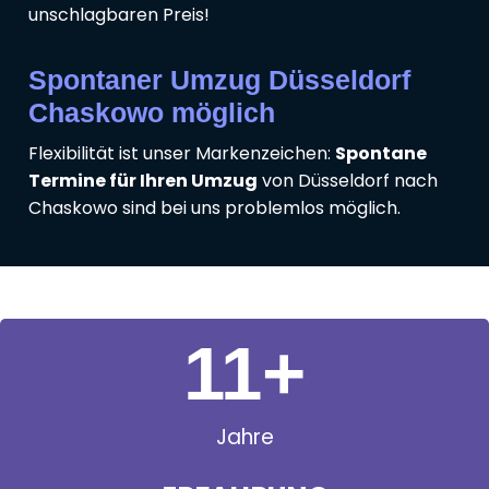
unschlagbaren Preis!
Spontaner Umzug Düsseldorf
Chaskowo möglich
Flexibilität ist unser Markenzeichen:
Spontane
Termine für Ihren Umzug
von Düsseldorf nach
Chaskowo sind bei uns problemlos möglich.
11
+
Jahre