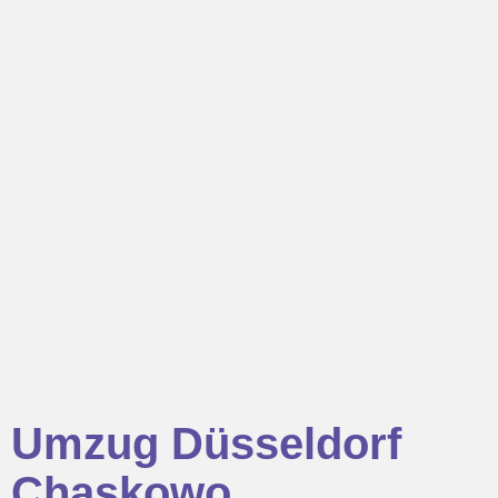
Umzug Düsseldorf
Chaskowo