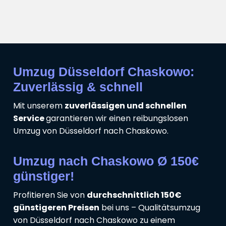
Umzug Düsseldorf Chaskowo:
Zuverlässig & schnell
Mit unserem
zuverlässigen und schnellen
Service
garantieren wir einen reibungslosen
Umzug von Düsseldorf nach Chaskowo.
Umzug nach Chaskowo Ø 150€
günstiger!
Profitieren Sie von
durchschnittlich 150€
günstigeren Preisen
bei uns – Qualitätsumzug
von Düsseldorf nach Chaskowo zu einem