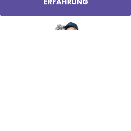
ERFAHRUNG