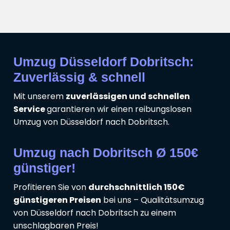
Umzug Düsseldorf Dobritsch:
Zuverlässig & schnell
Mit unserem
zuverlässigen und schnellen
Service
garantieren wir einen reibungslosen
Umzug von Düsseldorf nach Dobritsch.
Umzug nach Dobritsch Ø 150€
günstiger!
Profitieren Sie von
durchschnittlich 150€
günstigeren Preisen
bei uns – Qualitätsumzug
von Düsseldorf nach Dobritsch zu einem
unschlagbaren Preis!