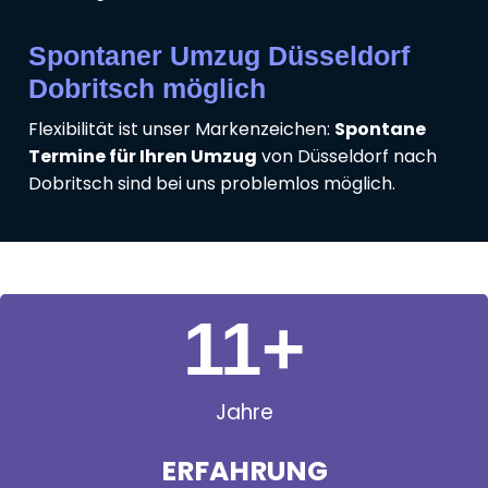
Spontaner Umzug Düsseldorf
Dobritsch möglich
Flexibilität ist unser Markenzeichen:
Spontane
Termine für Ihren Umzug
von Düsseldorf nach
Dobritsch sind bei uns problemlos möglich.
11
+
Jahre
ERFAHRUNG