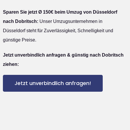
Sparen Sie jetzt Ø 150€ beim Umzug von Düsseldorf
nach Dobritsch:
Unser Umzugsunternehmen in
Düsseldorf steht für Zuverlässigkeit, Schnelligkeit und
günstige Preise.
Jetzt unverbindlich anfragen & günstig nach Dobritsch
ziehen:
Jetzt unverbindlich anfragen!