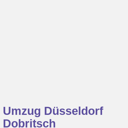
Umzug Düsseldorf
Dobritsch