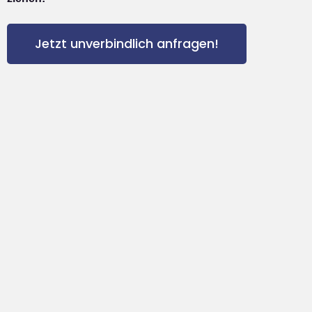
Jetzt unverbindlich anfragen!