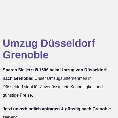
Umzug Düsseldorf
Grenoble
Sparen Sie jetzt Ø 150€ beim Umzug von Düsseldorf
nach Grenoble:
Unser Umzugsunternehmen in
Düsseldorf steht für Zuverlässigkeit, Schnelligkeit und
günstige Preise.
Jetzt unverbindlich anfragen & günstig nach Grenoble
ziehen: