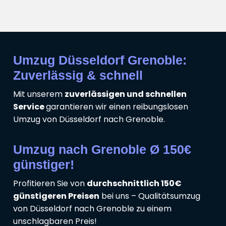
Umzug Düsseldorf Grenoble:
Zuverlässig & schnell
Mit unserem
zuverlässigen und schnellen
Service
garantieren wir einen reibungslosen
Umzug von Düsseldorf nach Grenoble.
Umzug nach Grenoble Ø 150€
günstiger!
Profitieren Sie von
durchschnittlich 150€
günstigeren Preisen
bei uns – Qualitätsumzug
von Düsseldorf nach Grenoble zu einem
unschlagbaren Preis!