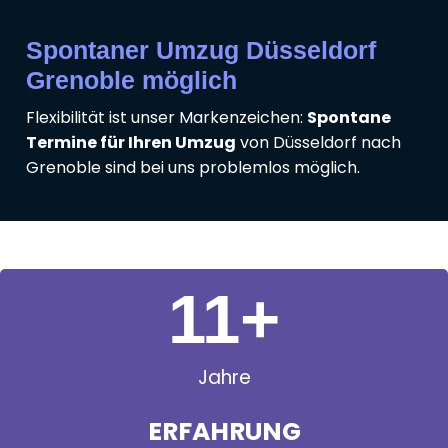
Spontaner Umzug Düsseldorf
Grenoble möglich
Flexibilität ist unser Markenzeichen:
Spontane
Termine für Ihren Umzug
von Düsseldorf nach
Grenoble sind bei uns problemlos möglich.
11
+
Jahre
ERFAHRUNG