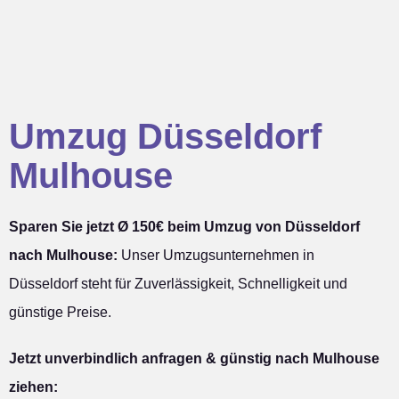
Umzug Düsseldorf
Mulhouse
Sparen Sie jetzt Ø 150€ beim Umzug von Düsseldorf
nach Mulhouse:
Unser Umzugsunternehmen in
Düsseldorf steht für Zuverlässigkeit, Schnelligkeit und
günstige Preise.
Jetzt unverbindlich anfragen & günstig nach Mulhouse
ziehen: