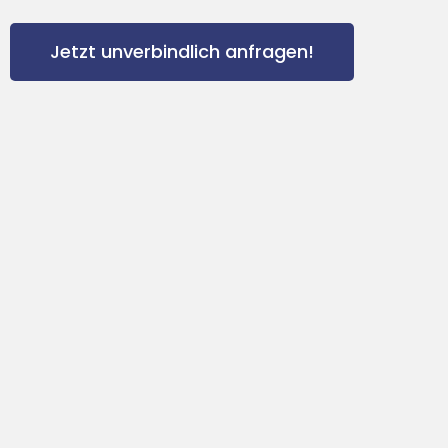
Jetzt unverbindlich anfragen!