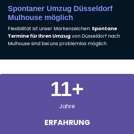
Spontaner Umzug Düsseldorf
Mulhouse möglich
Flexibilität ist unser Markenzeichen:
Spontane
Termine für Ihren Umzug
von Düsseldorf nach
Mulhouse sind bei uns problemlos möglich.
11
+
Jahre
ERFAHRUNG