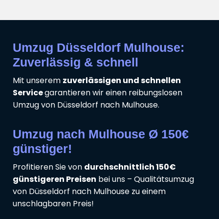
Umzug Düsseldorf Mulhouse:
Zuverlässig & schnell
Mit unserem
zuverlässigen und schnellen
Service
garantieren wir einen reibungslosen
Umzug von Düsseldorf nach Mulhouse.
Umzug nach Mulhouse Ø 150€
günstiger!
Profitieren Sie von
durchschnittlich 150€
günstigeren Preisen
bei uns – Qualitätsumzug
von Düsseldorf nach Mulhouse zu einem
unschlagbaren Preis!