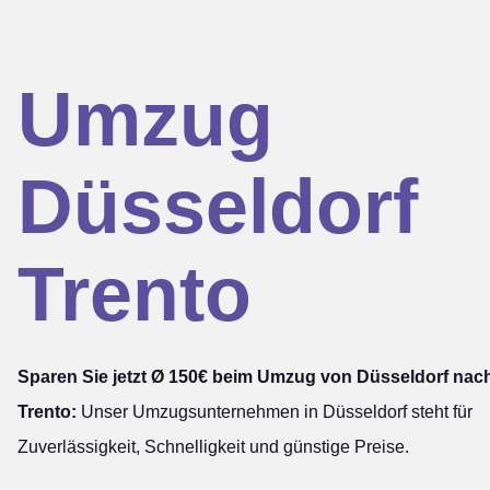
Umzug
Düsseldorf
Trento
Sparen Sie jetzt Ø 150€ beim Umzug von Düsseldorf nac
Trento:
Unser Umzugsunternehmen in Düsseldorf steht für
Zuverlässigkeit, Schnelligkeit und günstige Preise.