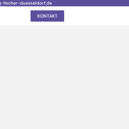
fischer-duesseldorf.de
KONTAKT