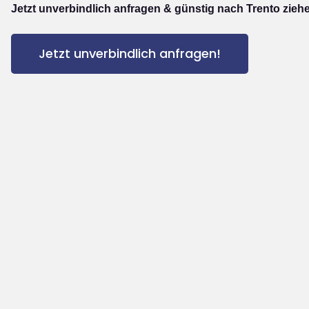
Jetzt unverbindlich anfragen & günstig nach Trento zieh
Jetzt unverbindlich anfragen!