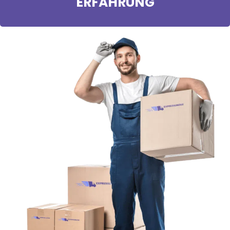
ERFAHRUNG