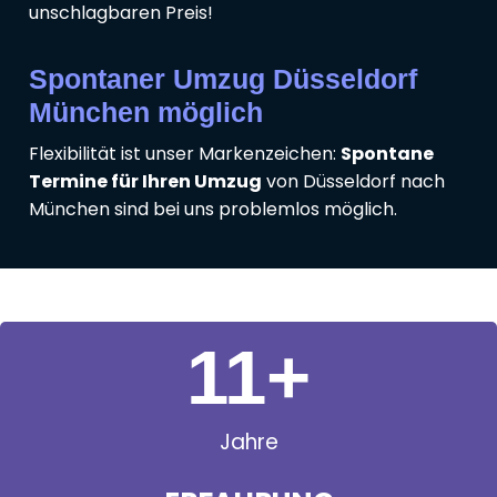
unschlagbaren Preis!
Spontaner Umzug Düsseldorf
München möglich
Flexibilität ist unser Markenzeichen:
Spontane
Termine für Ihren Umzug
von Düsseldorf nach
München sind bei uns problemlos möglich.
11
+
Jahre