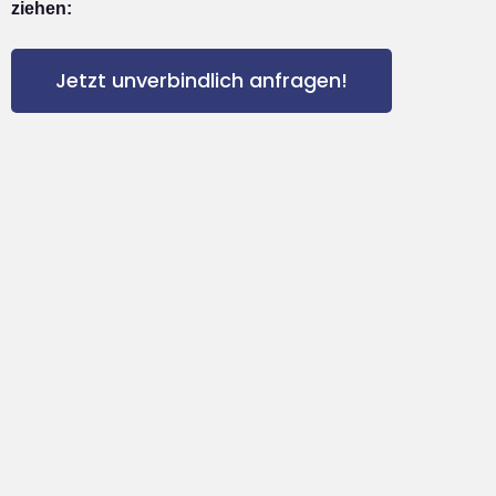
ziehen:
Jetzt unverbindlich anfragen!