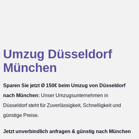
Umzug Düsseldorf
München
Sparen Sie jetzt Ø 150€ beim Umzug von Düsseldorf
nach München:
Unser Umzugsunternehmen in
Düsseldorf steht für Zuverlässigkeit, Schnelligkeit und
günstige Preise.
Jetzt unverbindlich anfragen & günstig nach München