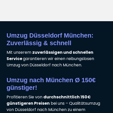
Umzug Düsseldorf München:
Zuverlässig & schnell
Mit unserem
zuverlässigen und schnellen
Service
garantieren wir einen reibungslosen
Umzug von Düsseldorf nach München.
Umzug nach München Ø 150€
günstiger!
Profitieren Sie von
durchschnittlich 150€
günstigeren Preisen
bei uns – Qualitätsumzug
von Düsseldorf nach München zu einem