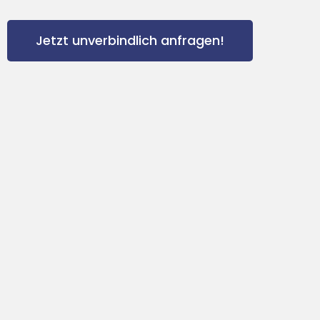
Jetzt unverbindlich anfragen!