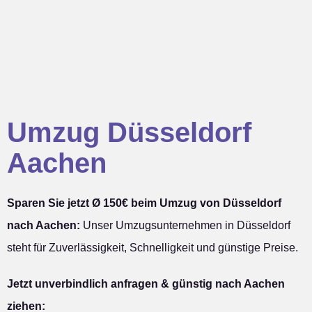
Umzug Düsseldorf
Aachen
Sparen Sie jetzt Ø 150€ beim Umzug von Düsseldorf
nach Aachen:
Unser Umzugsunternehmen in Düsseldorf
steht für Zuverlässigkeit, Schnelligkeit und günstige Preise.
Jetzt unverbindlich anfragen & günstig nach Aachen
ziehen: