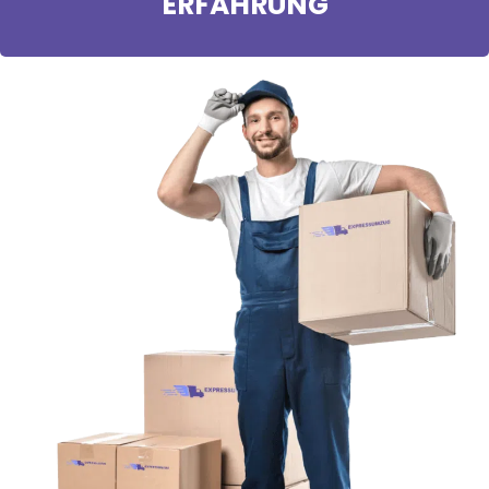
ERFAHRUNG