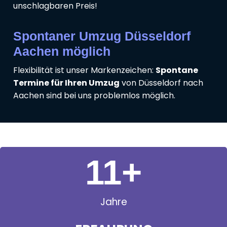
unschlagbaren Preis!
Spontaner Umzug Düsseldorf
Aachen möglich
Flexibilität ist unser Markenzeichen:
Spontane
Termine für Ihren Umzug
von Düsseldorf nach
Aachen sind bei uns problemlos möglich.
11
+
Jahre