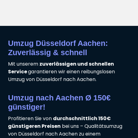
Umzug Düsseldorf Aachen:
Zuverlässig & schnell
Mit unserem
zuverlässigen und schnellen
Service
garantieren wir einen reibungslosen
Umzug von Düsseldorf nach Aachen.
Umzug nach Aachen Ø 150€
günstiger!
Profitieren Sie von
durchschnittlich 150€
günstigeren Preisen
bei uns – Qualitätsumzug
von Düsseldorf nach Aachen zu einem