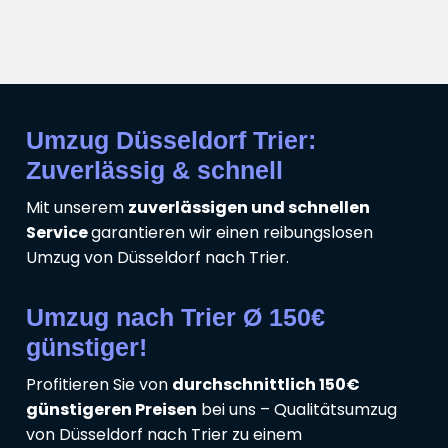
Umzug Düsseldorf Trier:
Zuverlässig & schnell
Mit unserem
zuverlässigen und schnellen
Service
garantieren wir einen reibungslosen
Umzug von Düsseldorf nach Trier.
Umzug nach Trier Ø 150€
günstiger!
Profitieren Sie von
durchschnittlich 150€
günstigeren Preisen
bei uns – Qualitätsumzug
von Düsseldorf nach Trier zu einem