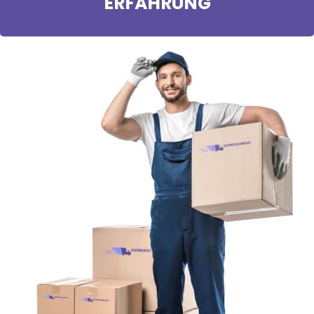
ERFAHRUNG