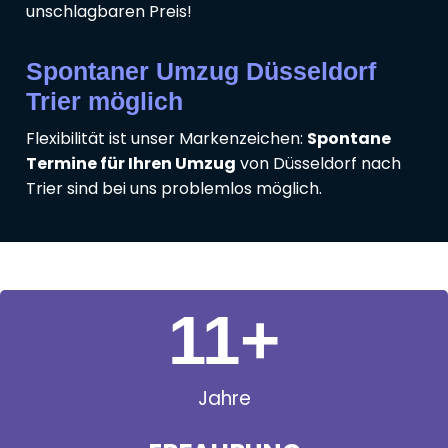
unschlagbaren Preis!
Spontaner Umzug Düsseldorf
Trier möglich
Flexibilität ist unser Markenzeichen:
Spontane
Termine für Ihren Umzug
von Düsseldorf nach
Trier sind bei uns problemlos möglich.
11
+
Jahre