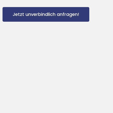
Jetzt unverbindlich anfragen!