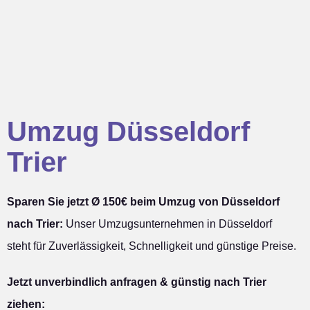
Umzug Düsseldorf
Trier
Sparen Sie jetzt Ø 150€ beim Umzug von Düsseldorf
nach Trier:
Unser Umzugsunternehmen in Düsseldorf
steht für Zuverlässigkeit, Schnelligkeit und günstige Preise.
Jetzt unverbindlich anfragen & günstig nach Trier
ziehen: