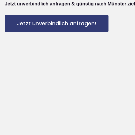
Jetzt unverbindlich anfragen & günstig nach Münster zie
Jetzt unverbindlich anfragen!