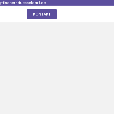
fischer-duesseldorf.de
KONTAKT