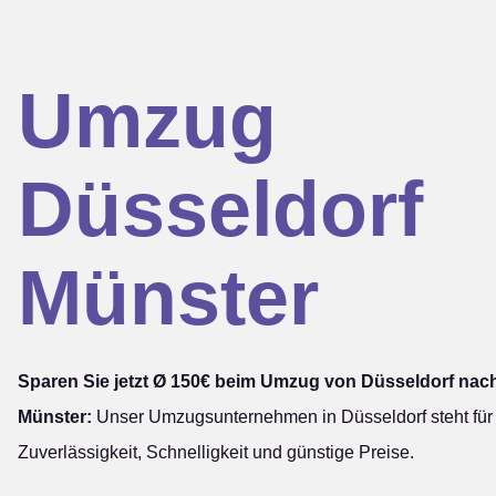
Umzug
Düsseldorf
Münster
Sparen Sie jetzt Ø 150€ beim Umzug von Düsseldorf nac
Münster:
Unser Umzugsunternehmen in Düsseldorf steht für
Zuverlässigkeit, Schnelligkeit und günstige Preise.