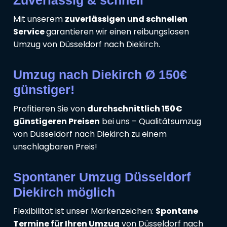
Zuverlässig & schnell
Mit unserem
zuverlässigen und schnellen
Service
garantieren wir einen reibungslosen
Umzug von Düsseldorf nach Diekirch.
Umzug nach Diekirch Ø 150€
günstiger!
Profitieren Sie von
durchschnittlich 150€
günstigeren Preisen
bei uns – Qualitätsumzug
von Düsseldorf nach Diekirch zu einem
unschlagbaren Preis!
Spontaner Umzug Düsseldorf
Diekirch möglich
Flexibilität ist unser Markenzeichen:
Spontane
Termine für Ihren Umzug
von Düsseldorf nach