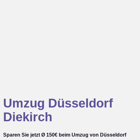
Umzug Düsseldorf
Diekirch
Sparen Sie jetzt Ø 150€ beim Umzug von Düsseldorf