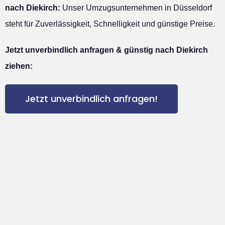
nach Diekirch:
Unser Umzugsunternehmen in Düsseldorf
steht für Zuverlässigkeit, Schnelligkeit und günstige Preise.
Jetzt unverbindlich anfragen & günstig nach Diekirch
ziehen:
Jetzt unverbindlich anfragen!