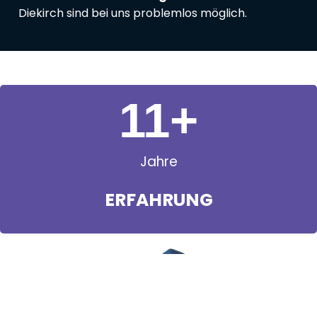
Diekirch sind bei uns problemlos möglich.
11
+
Jahre
ERFAHRUNG