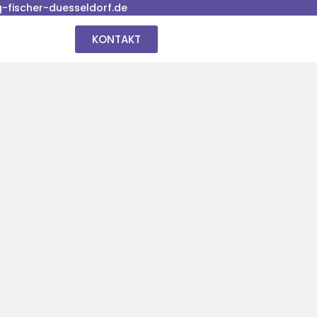
fischer-duesseldorf.de
KONTAKT