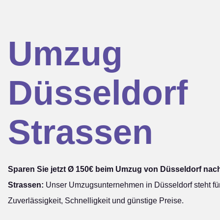
Umzug
Düsseldorf
Strassen
Sparen Sie jetzt Ø 150€ beim Umzug von Düsseldorf nac
Strassen:
Unser Umzugsunternehmen in Düsseldorf steht fü
Zuverlässigkeit, Schnelligkeit und günstige Preise.