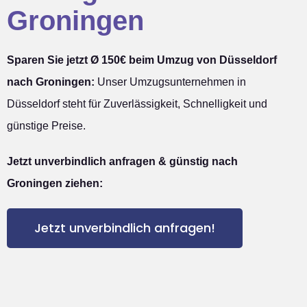
Groningen
Sparen Sie jetzt Ø 150€ beim Umzug von Düsseldorf
nach Groningen:
Unser Umzugsunternehmen in
Düsseldorf steht für Zuverlässigkeit, Schnelligkeit und
günstige Preise.
Jetzt unverbindlich anfragen & günstig nach
Groningen ziehen:
Jetzt unverbindlich anfragen!