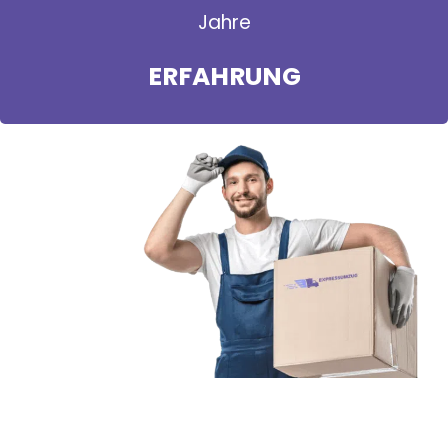
Jahre
ERFAHRUNG