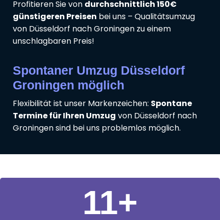
Profitieren Sie von
durchschnittlich 150€
günstigeren Preisen
bei uns – Qualitätsumzug
von Düsseldorf nach Groningen zu einem
unschlagbaren Preis!
Spontaner Umzug Düsseldorf
Groningen möglich
Flexibilität ist unser Markenzeichen:
Spontane
Termine für Ihren Umzug
von Düsseldorf nach
Groningen sind bei uns problemlos möglich.
11
+