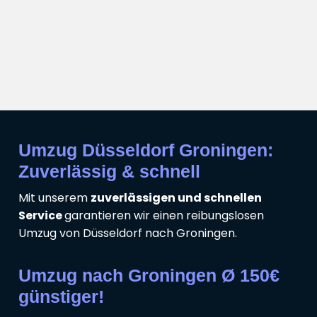
Umzug Düsseldorf Groningen:
Zuverlässig & schnell
Mit unserem
zuverlässigen und schnellen
Service
garantieren wir einen reibungslosen
Umzug von Düsseldorf nach Groningen.
Umzug nach Groningen Ø 150€
günstiger!