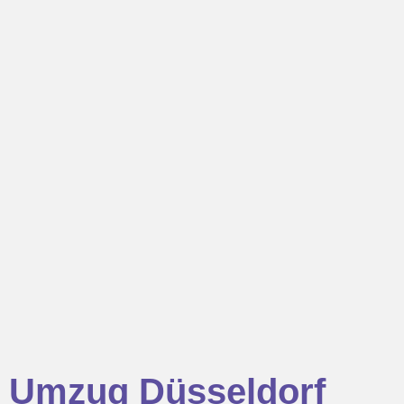
Umzug Düsseldorf