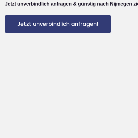
Jetzt unverbindlich anfragen & günstig nach Nijmegen z
Jetzt unverbindlich anfragen!