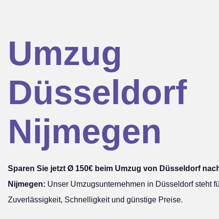
Umzug
Düsseldorf
Nijmegen
Sparen Sie jetzt Ø 150€ beim Umzug von Düsseldorf nac
Nijmegen:
Unser Umzugsunternehmen in Düsseldorf steht fü
Zuverlässigkeit, Schnelligkeit und günstige Preise.