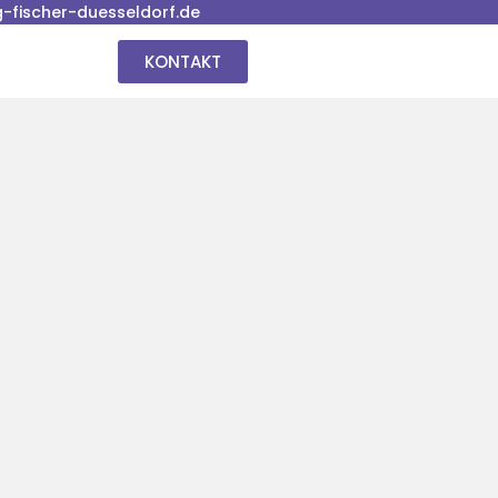
fischer-duesseldorf.de
KONTAKT