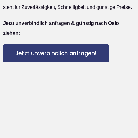
steht für Zuverlässigkeit, Schnelligkeit und günstige Preise.
Jetzt unverbindlich anfragen & günstig nach Oslo
ziehen:
Jetzt unverbindlich anfragen!