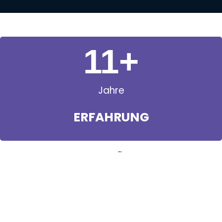
11
+
Jahre
ERFAHRUNG