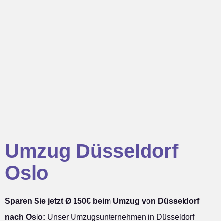
Umzug Düsseldorf
Oslo
Sparen Sie jetzt Ø 150€ beim Umzug von Düsseldorf
nach Oslo:
Unser Umzugsunternehmen in Düsseldorf