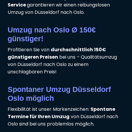
Service
garantieren wir einen reibungslosen
Umzug von Düsseldorf nach Oslo.
Umzug nach Oslo Ø 150€
günstiger!
Profitieren Sie von
durchschnittlich 150€
günstigeren Preisen
bei uns – Qualitätsumzug
von Düsseldorf nach Oslo zu einem
unschlagbaren Preis!
Spontaner Umzug Düsseldorf
Oslo möglich
Flexibilität ist unser Markenzeichen:
Spontane
Termine für Ihren Umzug
von Düsseldorf nach
Oslo sind bei uns problemlos möglich.