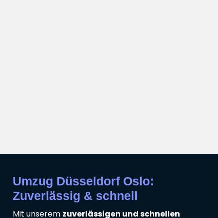
Umzug Düsseldorf Oslo:
Zuverlässig & schnell
Mit unserem
zuverlässigen und schnellen