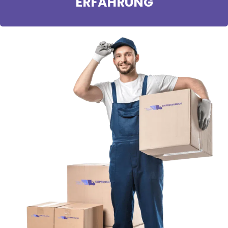
ERFAHRUNG