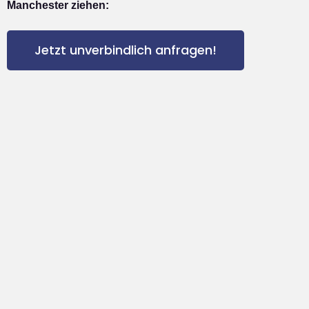
Manchester ziehen:
Jetzt unverbindlich anfragen!