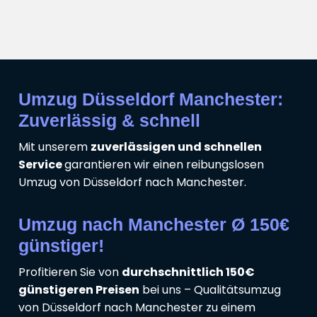
Umzug Düsseldorf Manchester:
Zuverlässig & schnell
Mit unserem
zuverlässigen und schnellen
Service
garantieren wir einen reibungslosen
Umzug von Düsseldorf nach Manchester.
Umzug nach Manchester Ø 150€
günstiger!
Profitieren Sie von
durchschnittlich 150€
günstigeren Preisen
bei uns – Qualitätsumzug
von Düsseldorf nach Manchester zu einem