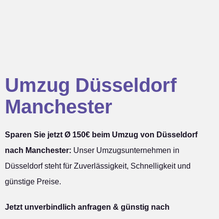
Umzug Düsseldorf
Manchester
Sparen Sie jetzt Ø 150€ beim Umzug von Düsseldorf
nach Manchester:
Unser Umzugsunternehmen in
Düsseldorf steht für Zuverlässigkeit, Schnelligkeit und
günstige Preise.
Jetzt unverbindlich anfragen & günstig nach