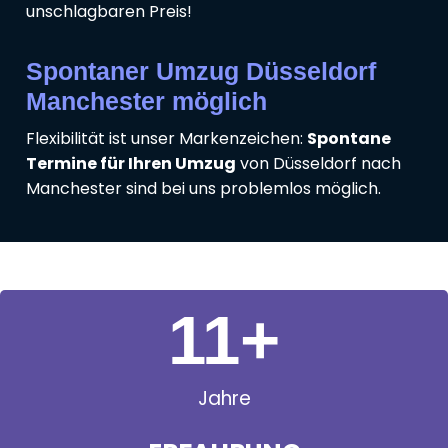
unschlagbaren Preis!
Spontaner Umzug Düsseldorf
Manchester möglich
Flexibilität ist unser Markenzeichen:
Spontane
Termine für Ihren Umzug
von Düsseldorf nach
Manchester sind bei uns problemlos möglich.
11
+
Jahre