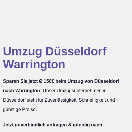
Umzug Düsseldorf
Warrington
Sparen Sie jetzt Ø 150€ beim Umzug von Düsseldorf
nach Warrington:
Unser Umzugsunternehmen in
Düsseldorf steht für Zuverlässigkeit, Schnelligkeit und
günstige Preise.
Jetzt unverbindlich anfragen & günstig nach