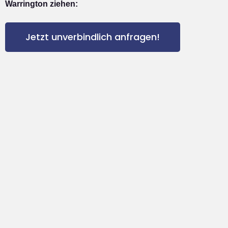
Warrington ziehen:
Jetzt unverbindlich anfragen!