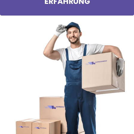
ERFAHRUNG