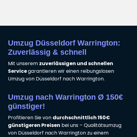
Umzug Düsseldorf Warrington:
Zuverlässig & schnell
Mit unserem
zuverlässigen und schnellen
Service
garantieren wir einen reibungslosen
Umzug von Düsseldorf nach Warrington.
Umzug nach Warrington Ø 150€
günstiger!
Profitieren Sie von
durchschnittlich 150€
günstigeren Preisen
bei uns – Qualitätsumzug
von Düsseldorf nach Warrington zu einem