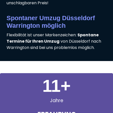
unschlagbaren Preis!
Spontaner Umzug Düsseldorf
Warrington möglich
Flexibilität ist unser Markenzeichen:
Spontane
Termine für Ihren Umzug
von Düsseldorf nach
Warrington sind bei uns problemlos möglich.
11
+
Jahre