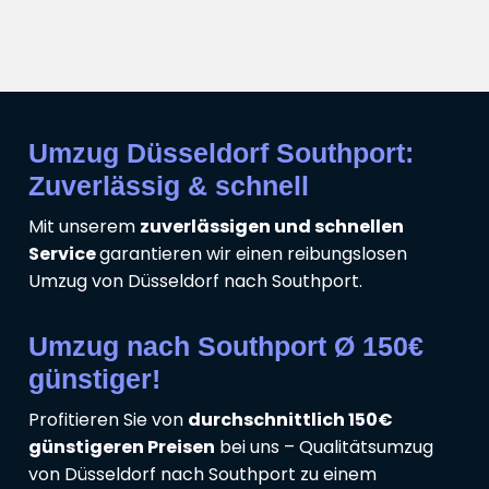
Umzug Düsseldorf Southport:
Zuverlässig & schnell
Mit unserem
zuverlässigen und schnellen
Service
garantieren wir einen reibungslosen
Umzug von Düsseldorf nach Southport.
Umzug nach Southport Ø 150€
günstiger!
Profitieren Sie von
durchschnittlich 150€
günstigeren Preisen
bei uns – Qualitätsumzug
von Düsseldorf nach Southport zu einem