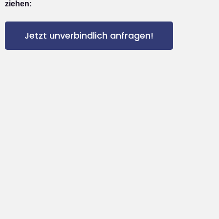
ziehen:
Jetzt unverbindlich anfragen!