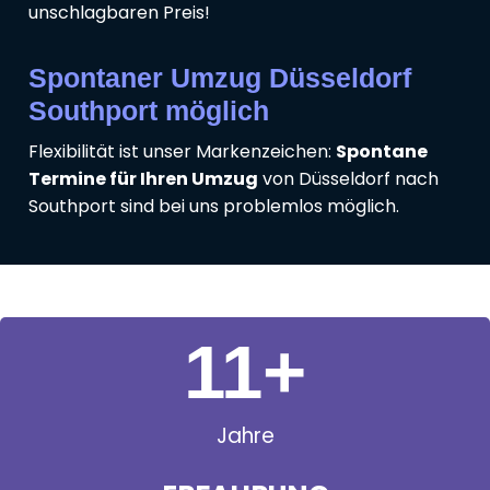
unschlagbaren Preis!
Spontaner Umzug Düsseldorf
Southport möglich
Flexibilität ist unser Markenzeichen:
Spontane
Termine für Ihren Umzug
von Düsseldorf nach
Southport sind bei uns problemlos möglich.
11
+
Jahre