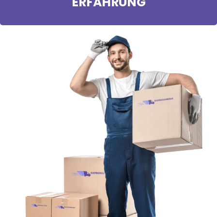
ERFAHRUNG