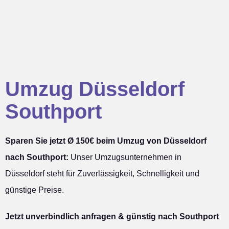
Umzug Düsseldorf
Southport
Sparen Sie jetzt Ø 150€ beim Umzug von Düsseldorf
nach Southport:
Unser Umzugsunternehmen in
Düsseldorf steht für Zuverlässigkeit, Schnelligkeit und
günstige Preise.
Jetzt unverbindlich anfragen & günstig nach Southport