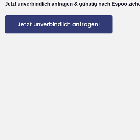
Jetzt unverbindlich anfragen & günstig nach Espoo zieh
Jetzt unverbindlich anfragen!