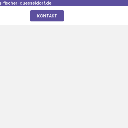
fischer-duesseldorf.de
KONTAKT