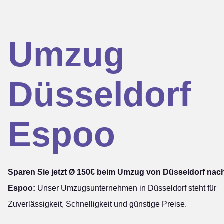
Umzug
Düsseldorf
Espoo
Sparen Sie jetzt Ø 150€ beim Umzug von Düsseldorf nac
Espoo:
Unser Umzugsunternehmen in Düsseldorf steht für
Zuverlässigkeit, Schnelligkeit und günstige Preise.