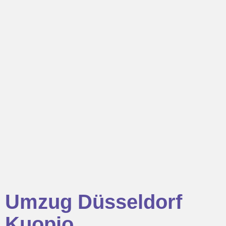
Umzug Düsseldorf
Kuopio