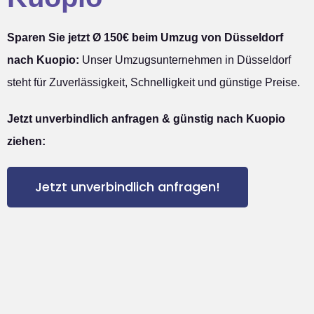
Sparen Sie jetzt Ø 150€ beim Umzug von Düsseldorf
nach Kuopio:
Unser Umzugsunternehmen in Düsseldorf
steht für Zuverlässigkeit, Schnelligkeit und günstige Preise.
Jetzt unverbindlich anfragen & günstig nach Kuopio
ziehen:
Jetzt unverbindlich anfragen!