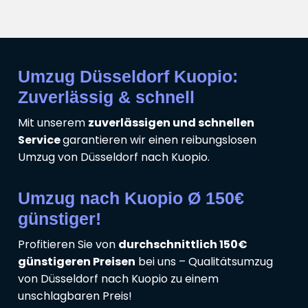
Umzug Düsseldorf Kuopio:
Zuverlässig & schnell
Mit unserem
zuverlässigen und schnellen
Service
garantieren wir einen reibungslosen
Umzug von Düsseldorf nach Kuopio.
Umzug nach Kuopio Ø 150€
günstiger!
Profitieren Sie von
durchschnittlich 150€
günstigeren Preisen
bei uns – Qualitätsumzug
von Düsseldorf nach Kuopio zu einem
unschlagbaren Preis!