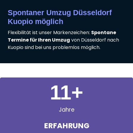
Spontaner Umzug Düsseldorf
Kuopio möglich
Flexibilität ist unser Markenzeichen:
Spontane
Termine für Ihren Umzug
von Düsseldorf nach
Kuopio sind bei uns problemlos möglich.
11
+
Jahre
ERFAHRUNG