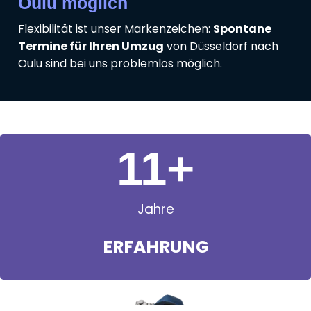
Oulu möglich
Flexibilität ist unser Markenzeichen:
Spontane
Termine für Ihren Umzug
von Düsseldorf nach
Oulu sind bei uns problemlos möglich.
11
+
Jahre
ERFAHRUNG