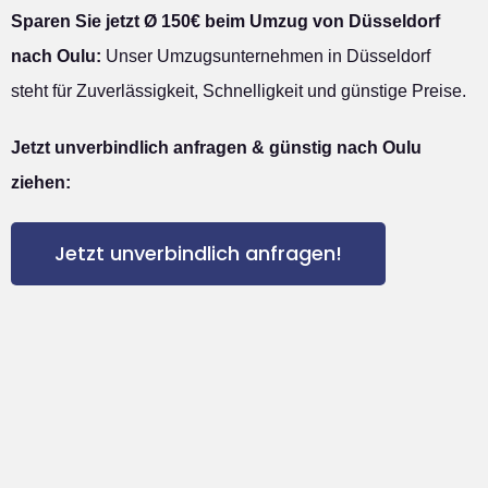
Sparen Sie jetzt Ø 150€ beim Umzug von Düsseldorf
nach Oulu:
Unser Umzugsunternehmen in Düsseldorf
steht für Zuverlässigkeit, Schnelligkeit und günstige Preise.
Jetzt unverbindlich anfragen & günstig nach Oulu
ziehen:
Jetzt unverbindlich anfragen!