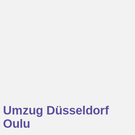
Umzug Düsseldorf
Oulu