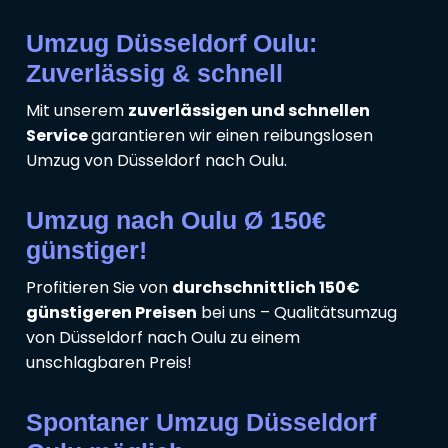
Umzug Düsseldorf Oulu:
Zuverlässig & schnell
Mit unserem
zuverlässigen und schnellen
Service
garantieren wir einen reibungslosen
Umzug von Düsseldorf nach Oulu.
Umzug nach Oulu Ø 150€
günstiger!
Profitieren Sie von
durchschnittlich 150€
günstigeren Preisen
bei uns – Qualitätsumzug
von Düsseldorf nach Oulu zu einem
unschlagbaren Preis!
Spontaner Umzug Düsseldorf