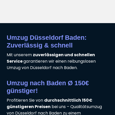
Umzug Düsseldorf Baden:
Zuverlässig & schnell
Mit unserem
zuverlässigen und schnellen
Service
garantieren wir einen reibungslosen
Umzug von Düsseldorf nach Baden.
Umzug nach Baden Ø 150€
günstiger!
Profitieren Sie von
durchschnittlich 150€
günstigeren Preisen
bei uns – Qualitätsumzug
von Düsseldorf nach Baden zu einem