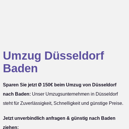
Umzug Düsseldorf
Baden
Sparen Sie jetzt Ø 150€ beim Umzug von Düsseldorf
nach Baden:
Unser Umzugsunternehmen in Düsseldorf
steht für Zuverlässigkeit, Schnelligkeit und günstige Preise.
Jetzt unverbindlich anfragen & günstig nach Baden
ziehen: