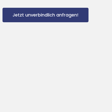
Jetzt unverbindlich anfragen!