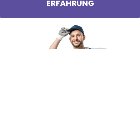
ERFAHRUNG