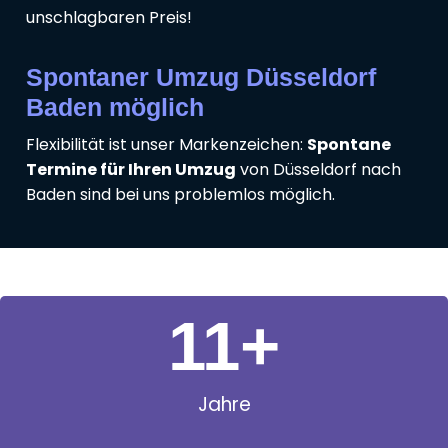
unschlagbaren Preis!
Spontaner Umzug Düsseldorf
Baden möglich
Flexibilität ist unser Markenzeichen:
Spontane
Termine für Ihren Umzug
von Düsseldorf nach
Baden sind bei uns problemlos möglich.
11
+
Jahre