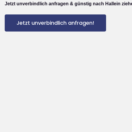
Jetzt unverbindlich anfragen & günstig nach Hallein zieh
Jetzt unverbindlich anfragen!