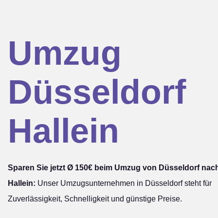
Umzug
Düsseldorf
Hallein
Sparen Sie jetzt Ø 150€ beim Umzug von Düsseldorf nac
Hallein:
Unser Umzugsunternehmen in Düsseldorf steht für
Zuverlässigkeit, Schnelligkeit und günstige Preise.