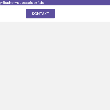
fischer-duesseldorf.de
KONTAKT