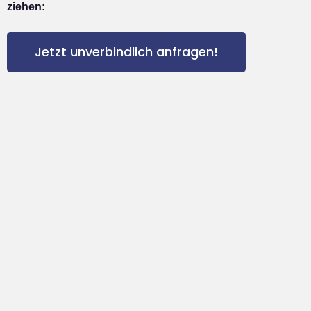
ziehen:
Jetzt unverbindlich anfragen!