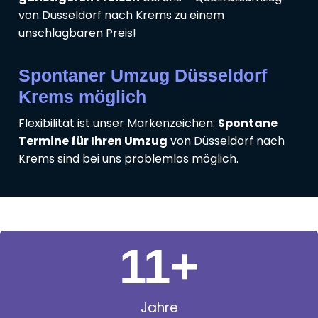
von Düsseldorf nach Krems zu einem
unschlagbaren Preis!
Spontaner Umzug Düsseldorf
Krems möglich
Flexibilität ist unser Markenzeichen:
Spontane
Termine für Ihren Umzug
von Düsseldorf nach
Krems sind bei uns problemlos möglich.
11
+
Jahre