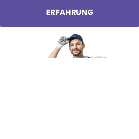
ERFAHRUNG