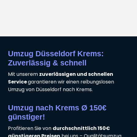
Umzug Düsseldorf Krems:
Zuverlässig & schnell
Mit unserem
zuverlässigen und schnellen
Service
garantieren wir einen reibungslosen
Umzug von Düsseldorf nach Krems.
Umzug nach Krems Ø 150€
günstiger!
Profitieren Sie von
durchschnittlich 150€
günstigeren Preisen
bei uns – Qualitätsumzug