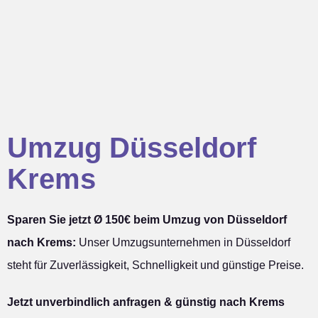
Umzug Düsseldorf
Krems
Sparen Sie jetzt Ø 150€ beim Umzug von Düsseldorf
nach Krems:
Unser Umzugsunternehmen in Düsseldorf
steht für Zuverlässigkeit, Schnelligkeit und günstige Preise.
Jetzt unverbindlich anfragen & günstig nach Krems