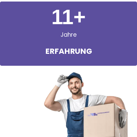
11
+
Jahre
ERFAHRUNG