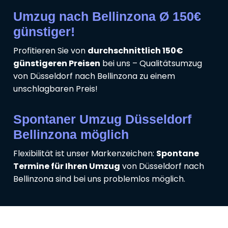
Umzug nach Bellinzona Ø 150€
günstiger!
Profitieren Sie von
durchschnittlich 150€
günstigeren Preisen
bei uns – Qualitätsumzug
von Düsseldorf nach Bellinzona zu einem
unschlagbaren Preis!
Spontaner Umzug Düsseldorf
Bellinzona möglich
Flexibilität ist unser Markenzeichen:
Spontane
Termine für Ihren Umzug
von Düsseldorf nach
Bellinzona sind bei uns problemlos möglich.