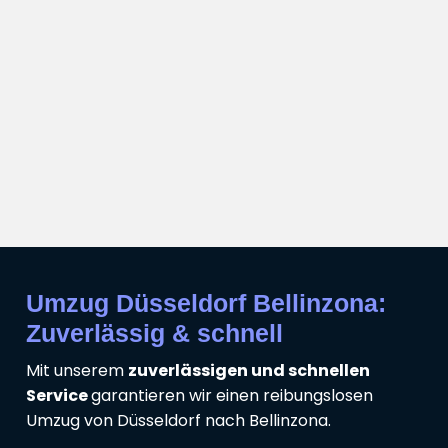
Umzug Düsseldorf Bellinzona:
Zuverlässig & schnell
Mit unserem
zuverlässigen und schnellen
Service
garantieren wir einen reibungslosen
Umzug von Düsseldorf nach Bellinzona.