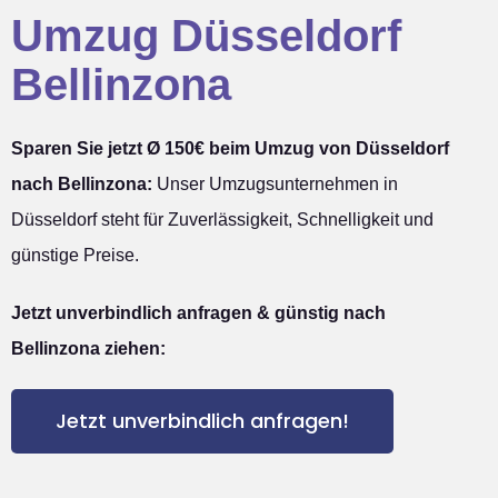
Umzug Düsseldorf
Bellinzona
Sparen Sie jetzt Ø 150€ beim Umzug von Düsseldorf
nach Bellinzona:
Unser Umzugsunternehmen in
Düsseldorf steht für Zuverlässigkeit, Schnelligkeit und
günstige Preise.
Jetzt unverbindlich anfragen & günstig nach
Bellinzona ziehen:
Jetzt unverbindlich anfragen!