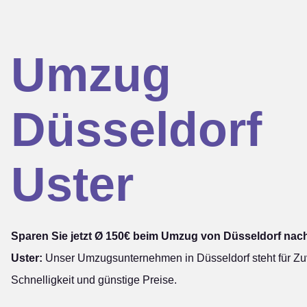
Umzug
Düsseldorf
Uster
Sparen Sie jetzt Ø 150€ beim Umzug von Düsseldorf nac
Uster:
Unser Umzugsunternehmen in Düsseldorf steht für Zuv
Schnelligkeit und günstige Preise.