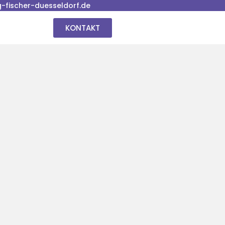
fischer-duesseldorf.de
KONTAKT