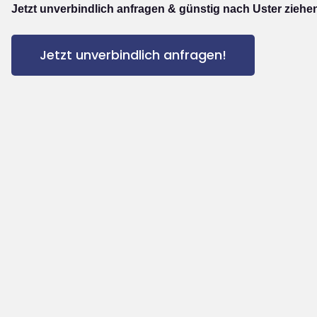
Jetzt unverbindlich anfragen & günstig nach Uster ziehe
Jetzt unverbindlich anfragen!