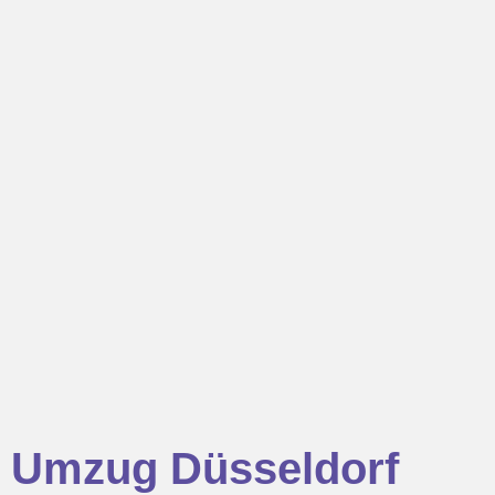
Umzug Düsseldorf