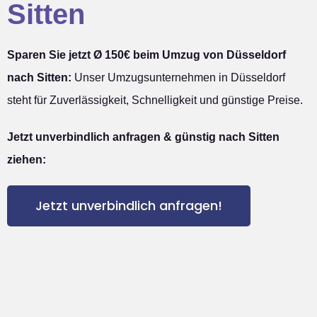
Sitten
Sparen Sie jetzt Ø 150€ beim Umzug von Düsseldorf
nach Sitten:
Unser Umzugsunternehmen in Düsseldorf
steht für Zuverlässigkeit, Schnelligkeit und günstige Preise.
Jetzt unverbindlich anfragen & günstig nach Sitten
ziehen:
Jetzt unverbindlich anfragen!