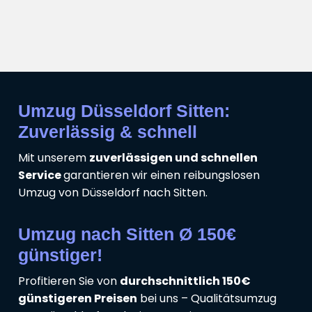
Umzug Düsseldorf Sitten:
Zuverlässig & schnell
Mit unserem
zuverlässigen und schnellen
Service
garantieren wir einen reibungslosen
Umzug von Düsseldorf nach Sitten.
Umzug nach Sitten Ø 150€
günstiger!
Profitieren Sie von
durchschnittlich 150€
günstigeren Preisen
bei uns – Qualitätsumzug