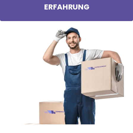
ERFAHRUNG