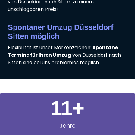
von Düsseldorf nach Sitten zu einem
unschlagbaren Preis!
Spontaner Umzug Düsseldorf
Sitten möglich
Flexibilität ist unser Markenzeichen:
Spontane
Termine für Ihren Umzug
von Düsseldorf nach
Sitten sind bei uns problemlos möglich.
11
+
Jahre