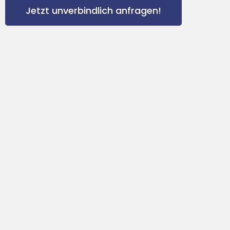
Jetzt unverbindlich anfragen!