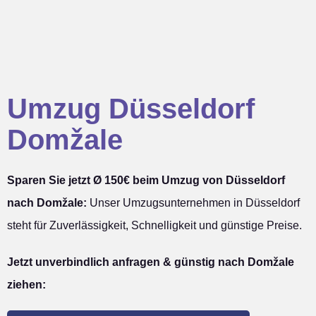
Umzug Düsseldorf
Domžale
Sparen Sie jetzt Ø 150€ beim Umzug von Düsseldorf
nach Domžale:
Unser Umzugsunternehmen in Düsseldorf
steht für Zuverlässigkeit, Schnelligkeit und günstige Preise.
Jetzt unverbindlich anfragen & günstig nach Domžale
ziehen: