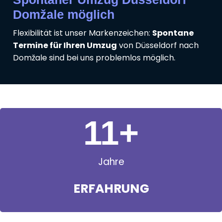
Domžale möglich
Flexibilität ist unser Markenzeichen:
Spontane
Termine für Ihren Umzug
von Düsseldorf nach
Domžale sind bei uns problemlos möglich.
11
+
Jahre
ERFAHRUNG