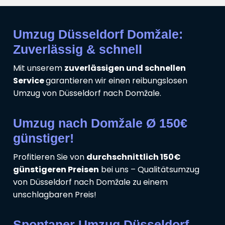
Umzug Düsseldorf Domžale:
Zuverlässig & schnell
Mit unserem
zuverlässigen und schnellen
Service
garantieren wir einen reibungslosen
Umzug von Düsseldorf nach Domžale.
Umzug nach Domžale Ø 150€
günstiger!
Profitieren Sie von
durchschnittlich 150€
günstigeren Preisen
bei uns – Qualitätsumzug
von Düsseldorf nach Domžale zu einem
unschlagbaren Preis!
Spontaner Umzug Düsseldorf