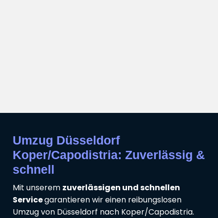
Umzug Düsseldorf
Koper/Capodistria: Zuverlässig &
schnell
Mit unserem
zuverlässigen und schnellen
Service
garantieren wir einen reibungslosen
Umzug von Düsseldorf nach Koper/Capodistria.