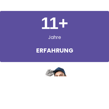
11
+
Jahre
ERFAHRUNG