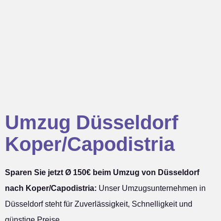
Umzug Düsseldorf
Koper/Capodistria
Sparen Sie jetzt Ø 150€ beim Umzug von Düsseldorf
nach Koper/Capodistria:
Unser Umzugsunternehmen in
Düsseldorf steht für Zuverlässigkeit, Schnelligkeit und
günstige Preise.