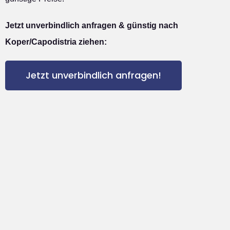
Jetzt unverbindlich anfragen & günstig nach
Koper/Capodistria ziehen:
Jetzt unverbindlich anfragen!