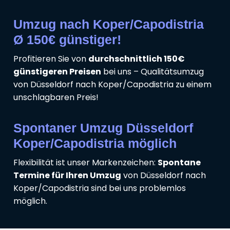
Umzug nach Koper/Capodistria
Ø 150€ günstiger!
Profitieren Sie von
durchschnittlich 150€
günstigeren Preisen
bei uns – Qualitätsumzug
von Düsseldorf nach Koper/Capodistria zu einem
unschlagbaren Preis!
Spontaner Umzug Düsseldorf
Koper/Capodistria möglich
Flexibilität ist unser Markenzeichen:
Spontane
Termine für Ihren Umzug
von Düsseldorf nach
Koper/Capodistria sind bei uns problemlos
möglich.