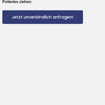
Potteries ziehen:
Jetzt unverbindlich anfragen!