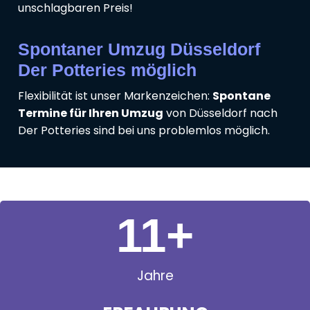
unschlagbaren Preis!
Spontaner Umzug Düsseldorf
Der Potteries möglich
Flexibilität ist unser Markenzeichen:
Spontane
Termine für Ihren Umzug
von Düsseldorf nach
Der Potteries sind bei uns problemlos möglich.
11
+
Jahre