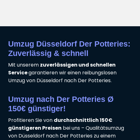
Umzug Düsseldorf Der Potteries:
Zuverlässig & schnell
Mit unserem
zuverlässigen und schnellen
Service
garantieren wir einen reibungslosen
Umzug von Düsseldorf nach Der Potteries.
Umzug nach Der Potteries Ø
150€ günstiger!
Profitieren Sie von
durchschnittlich 150€
günstigeren Preisen
bei uns – Qualitätsumzug
von Düsseldorf nach Der Potteries zu einem