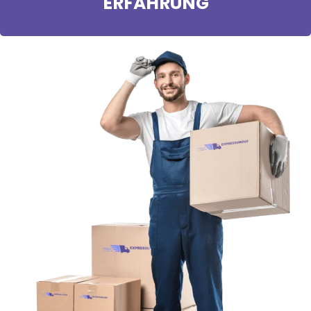
ERFAHRUNG