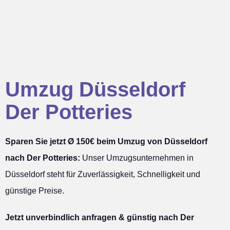
Umzug Düsseldorf
Der Potteries
Sparen Sie jetzt Ø 150€ beim Umzug von Düsseldorf
nach Der Potteries:
Unser Umzugsunternehmen in
Düsseldorf steht für Zuverlässigkeit, Schnelligkeit und
günstige Preise.
Jetzt unverbindlich anfragen & günstig nach Der