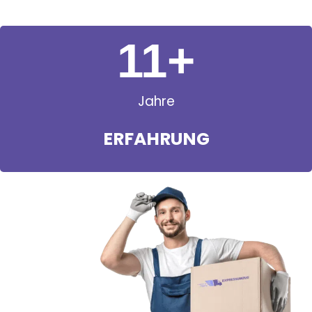
11
+
Jahre
ERFAHRUNG