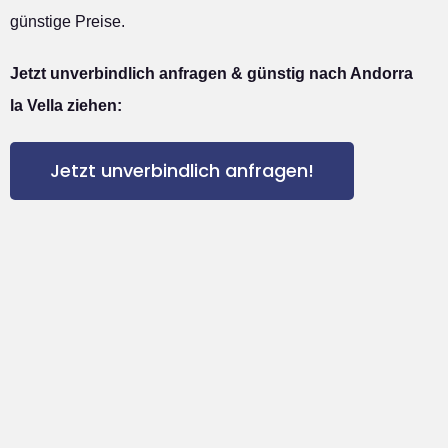
günstige Preise.
Jetzt unverbindlich anfragen & günstig nach Andorra
la Vella ziehen:
Jetzt unverbindlich anfragen!