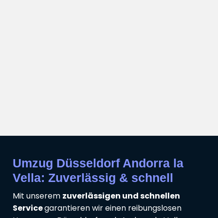
Umzug Düsseldorf Andorra la
Vella: Zuverlässig & schnell
Mit unserem
zuverlässigen und schnellen
Service
garantieren wir einen reibungslosen