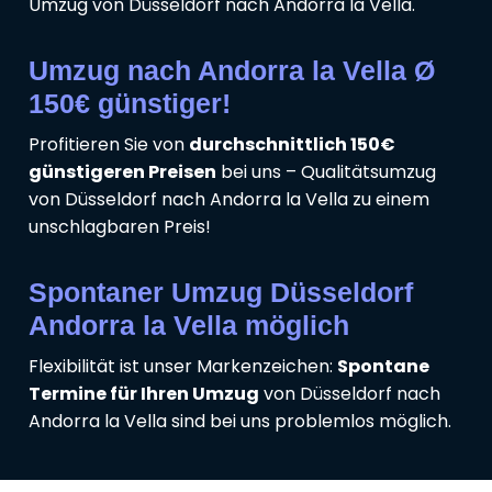
Umzug von Düsseldorf nach Andorra la Vella.
Umzug nach Andorra la Vella Ø
150€ günstiger!
Profitieren Sie von
durchschnittlich 150€
günstigeren Preisen
bei uns – Qualitätsumzug
von Düsseldorf nach Andorra la Vella zu einem
unschlagbaren Preis!
Spontaner Umzug Düsseldorf
Andorra la Vella möglich
Flexibilität ist unser Markenzeichen:
Spontane
Termine für Ihren Umzug
von Düsseldorf nach
Andorra la Vella sind bei uns problemlos möglich.