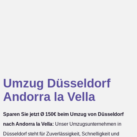
Umzug Düsseldorf
Andorra la Vella
Sparen Sie jetzt Ø 150€ beim Umzug von Düsseldorf
nach Andorra la Vella:
Unser Umzugsunternehmen in
Düsseldorf steht für Zuverlässigkeit, Schnelligkeit und