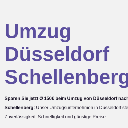
Umzug
Düsseldorf
Schellenber
Sparen Sie jetzt Ø 150€ beim Umzug von Düsseldorf nac
Schellenberg:
Unser Umzugsunternehmen in Düsseldorf steh
Zuverlässigkeit, Schnelligkeit und günstige Preise.