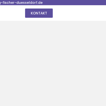
fischer-duesseldorf.de
KONTAKT