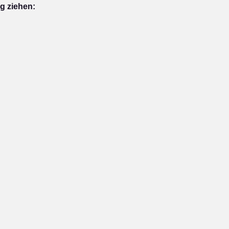
g ziehen: