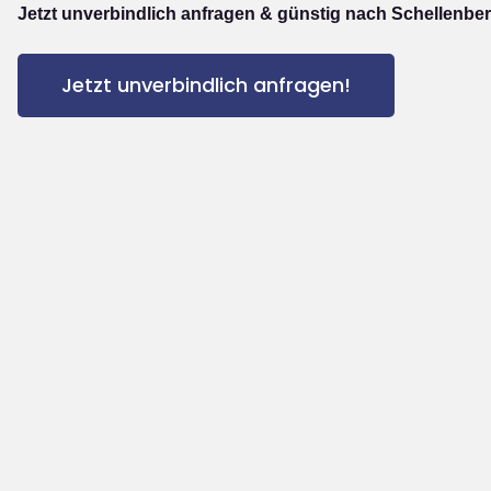
Jetzt unverbindlich anfragen & günstig nach Schellenber
Jetzt unverbindlich anfragen!