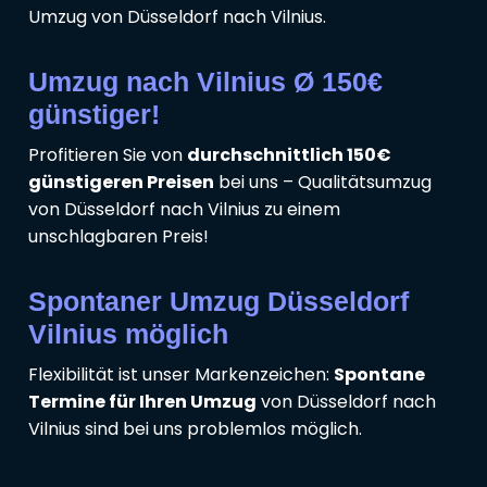
Umzug von Düsseldorf nach Vilnius.
Umzug nach Vilnius Ø 150€
günstiger!
Profitieren Sie von
durchschnittlich 150€
günstigeren Preisen
bei uns – Qualitätsumzug
von Düsseldorf nach Vilnius zu einem
unschlagbaren Preis!
Spontaner Umzug Düsseldorf
Vilnius möglich
Flexibilität ist unser Markenzeichen:
Spontane
Termine für Ihren Umzug
von Düsseldorf nach
Vilnius sind bei uns problemlos möglich.