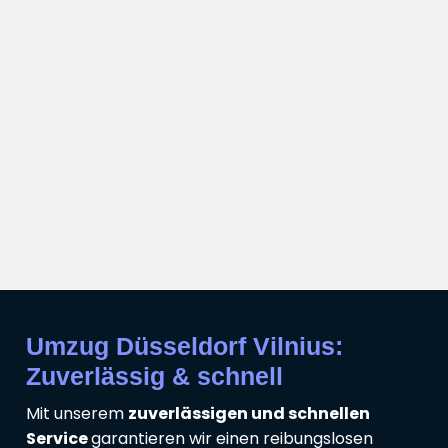
Umzug Düsseldorf Vilnius:
Zuverlässig & schnell
Mit unserem
zuverlässigen und schnellen
Service
garantieren wir einen reibungslosen