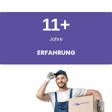
11
+
Jahre
ERFAHRUNG