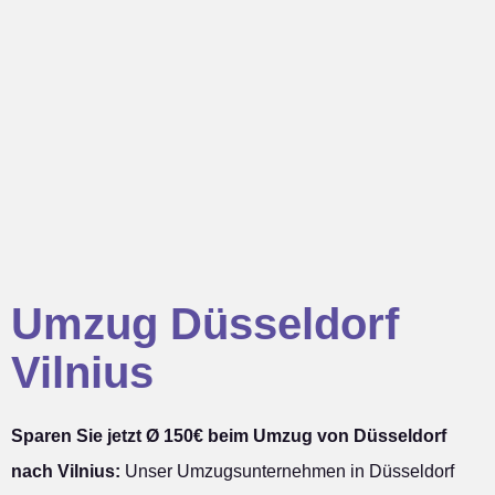
Umzug Düsseldorf
Vilnius
Sparen Sie jetzt Ø 150€ beim Umzug von Düsseldorf
nach Vilnius:
Unser Umzugsunternehmen in Düsseldorf