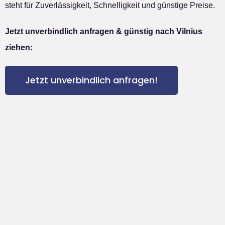
steht für Zuverlässigkeit, Schnelligkeit und günstige Preise.
Jetzt unverbindlich anfragen & günstig nach Vilnius
ziehen:
Jetzt unverbindlich anfragen!