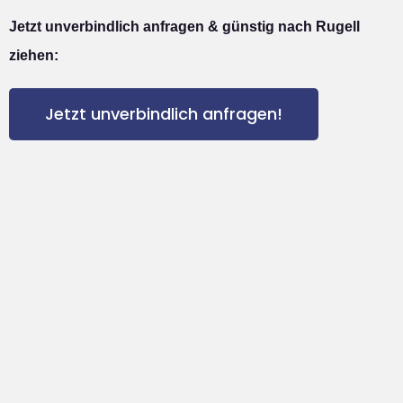
Jetzt unverbindlich anfragen & günstig nach Rugell
ziehen:
Jetzt unverbindlich anfragen!