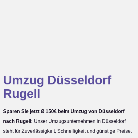
Umzug Düsseldorf
Rugell
Sparen Sie jetzt Ø 150€ beim Umzug von Düsseldorf
nach Rugell:
Unser Umzugsunternehmen in Düsseldorf
steht für Zuverlässigkeit, Schnelligkeit und günstige Preise.