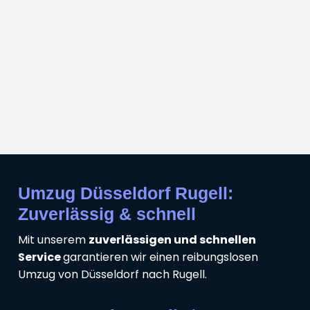
Umzug Düsseldorf Rugell:
Zuverlässig & schnell
Mit unserem
zuverlässigen und schnellen
Service
garantieren wir einen reibungslosen
Umzug von Düsseldorf nach Rugell.