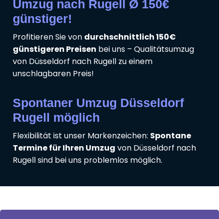
Umzug nach Rugell Ø 150€
günstiger!
Profitieren Sie von
durchschnittlich 150€
günstigeren Preisen
bei uns – Qualitätsumzug
von Düsseldorf nach Rugell zu einem
unschlagbaren Preis!
Spontaner Umzug Düsseldorf
Rugell möglich
Flexibilität ist unser Markenzeichen:
Spontane
Termine für Ihren Umzug
von Düsseldorf nach
Rugell sind bei uns problemlos möglich.