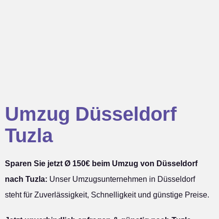
Umzug Düsseldorf
Tuzla
Sparen Sie jetzt Ø 150€ beim Umzug von Düsseldorf
nach Tuzla:
Unser Umzugsunternehmen in Düsseldorf
steht für Zuverlässigkeit, Schnelligkeit und günstige Preise.