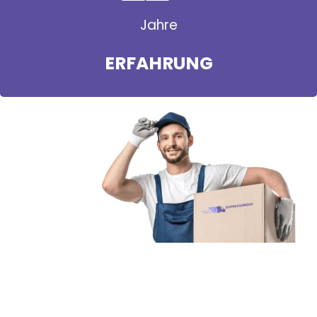
Jahre
ERFAHRUNG