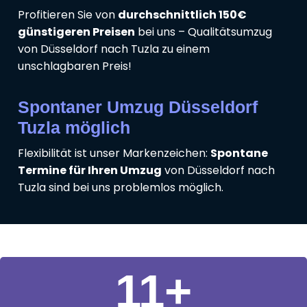
Profitieren Sie von
durchschnittlich 150€
günstigeren Preisen
bei uns – Qualitätsumzug
von Düsseldorf nach Tuzla zu einem
unschlagbaren Preis!
Spontaner Umzug Düsseldorf
Tuzla möglich
Flexibilität ist unser Markenzeichen:
Spontane
Termine für Ihren Umzug
von Düsseldorf nach
Tuzla sind bei uns problemlos möglich.
11
+