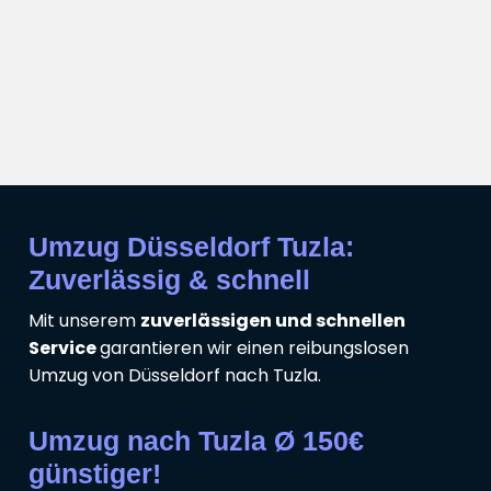
Umzug Düsseldorf Tuzla:
Zuverlässig & schnell
Mit unserem
zuverlässigen und schnellen
Service
garantieren wir einen reibungslosen
Umzug von Düsseldorf nach Tuzla.
Umzug nach Tuzla Ø 150€
günstiger!