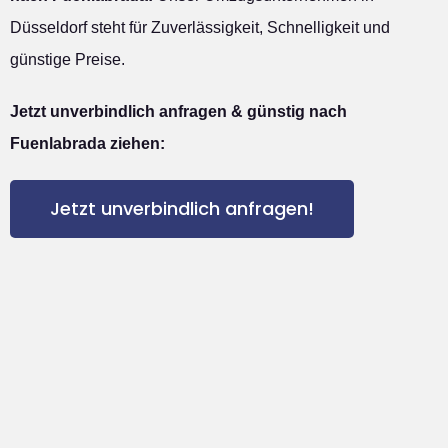
Düsseldorf steht für Zuverlässigkeit, Schnelligkeit und
günstige Preise.
Jetzt unverbindlich anfragen & günstig nach
Fuenlabrada ziehen:
Jetzt unverbindlich anfragen!