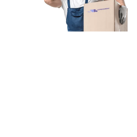
Unsere Mission