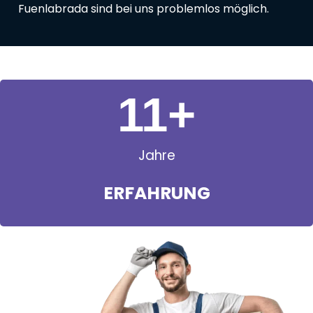
Fuenlabrada sind bei uns problemlos möglich.
11
+
Jahre
ERFAHRUNG