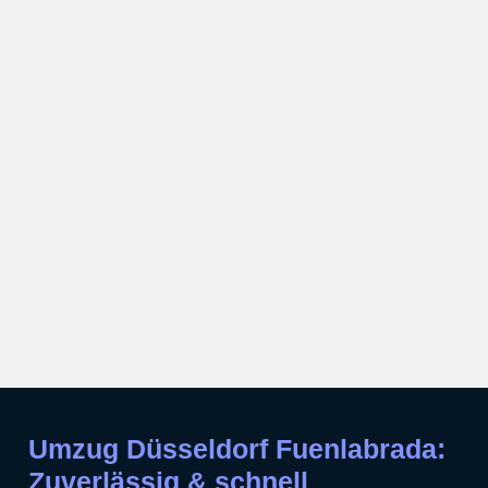
Umzug Düsseldorf Fuenlabrada:
Zuverlässig & schnell