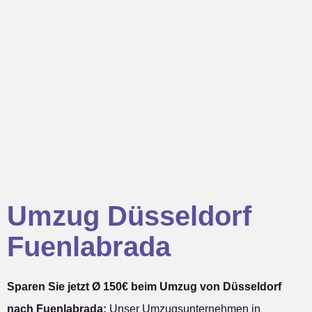
Umzug Düsseldorf
Fuenlabrada
Sparen Sie jetzt Ø 150€ beim Umzug von Düsseldorf
nach Fuenlabrada:
Unser Umzugsunternehmen in