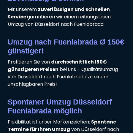
Mit unserem
zuverlässigen und schnellen
Service
garantieren wir einen reibungslosen
Umzug von Düsseldorf nach Fuenlabrada.
Umzug nach Fuenlabrada Ø 150€
günstiger!
Profitieren Sie von
durchschnittlich 150€
günstigeren Preisen
bei uns – Qualitätsumzug
von Düsseldorf nach Fuenlabrada zu einem
unschlagbaren Preis!
Spontaner Umzug Düsseldorf
Fuenlabrada möglich
Flexibilität ist unser Markenzeichen:
Spontane
Termine für Ihren Umzug
von Düsseldorf nach