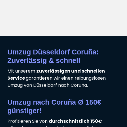
Umzug Düsseldorf Coruña:
Zuverlässig & schnell
Mit unserem
zuverlässigen und schnellen
Service
garantieren wir einen reibungslosen
Umzug von Düsseldorf nach Coruña.
Umzug nach Coruña Ø 150€
günstiger!
Profitieren Sie von
durchschnittlich 150€