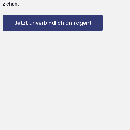
ziehen:
Jetzt unverbindlich anfragen!