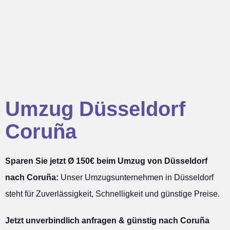
Umzug Düsseldorf
Coruña
Sparen Sie jetzt Ø 150€ beim Umzug von Düsseldorf
nach Coruña:
Unser Umzugsunternehmen in Düsseldorf
steht für Zuverlässigkeit, Schnelligkeit und günstige Preise.
Jetzt unverbindlich anfragen & günstig nach Coruña