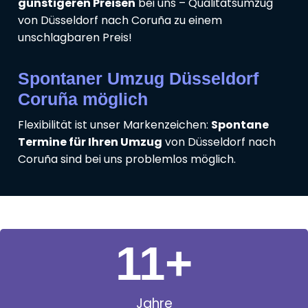
günstigeren Preisen
bei uns – Qualitätsumzug
von Düsseldorf nach Coruña zu einem
unschlagbaren Preis!
Spontaner Umzug Düsseldorf
Coruña möglich
Flexibilität ist unser Markenzeichen:
Spontane
Termine für Ihren Umzug
von Düsseldorf nach
Coruña sind bei uns problemlos möglich.
11
+
Jahre