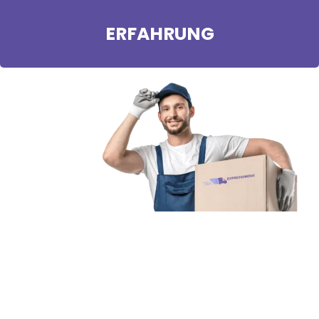
ERFAHRUNG