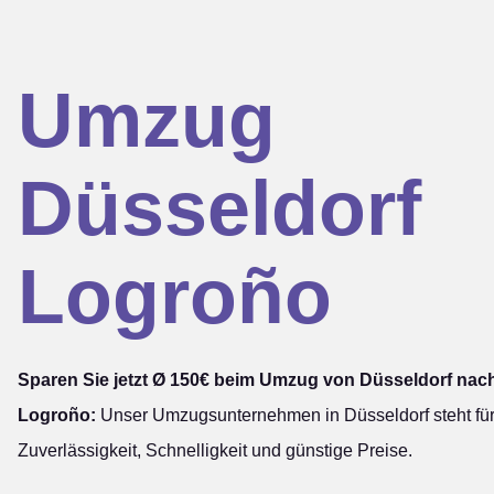
Umzug
Düsseldorf
Logroño
Sparen Sie jetzt Ø 150€ beim Umzug von Düsseldorf nac
Logroño:
Unser Umzugsunternehmen in Düsseldorf steht fü
Zuverlässigkeit, Schnelligkeit und günstige Preise.