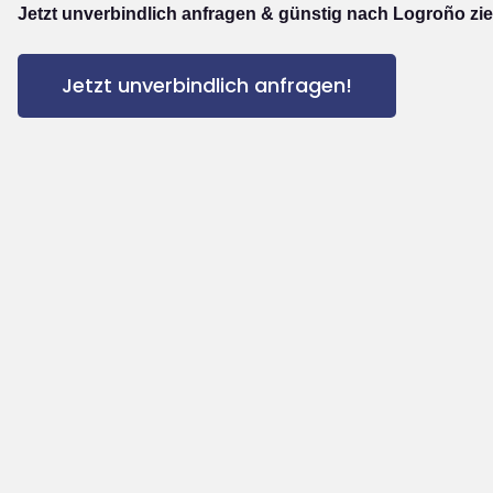
Jetzt unverbindlich anfragen & günstig nach Logroño zi
Jetzt unverbindlich anfragen!