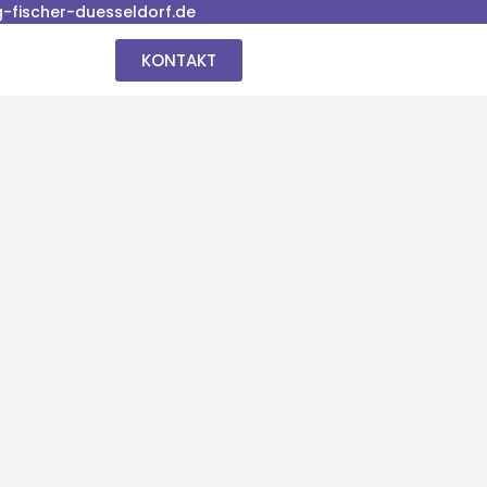
fischer-duesseldorf.de
KONTAKT