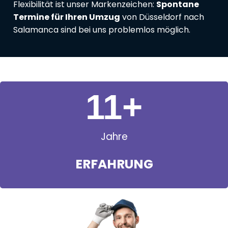
Flexibilität ist unser Markenzeichen:
Spontane
Termine für Ihren Umzug
von Düsseldorf nach
Salamanca sind bei uns problemlos möglich.
11
+
Jahre
ERFAHRUNG