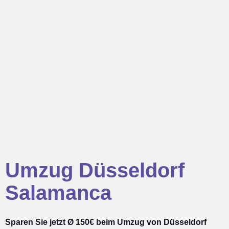
Umzug Düsseldorf
Salamanca
Sparen Sie jetzt Ø 150€ beim Umzug von Düsseldorf