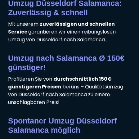
Umzug Düsseldorf Salamanca:
Zuverlässig & schnell
Mit unserem
zuverlässigen und schnellen
Service
garantieren wir einen reibungslosen
Umzug von Düsseldorf nach Salamanca.
Umzug nach Salamanca Ø 150€
günstiger!
Profitieren Sie von
durchschnittlich 150€
günstigeren Preisen
bei uns – Qualitätsumzug
von Düsseldorf nach Salamanca zu einem
unschlagbaren Preis!
Spontaner Umzug Düsseldorf
Salamanca möglich