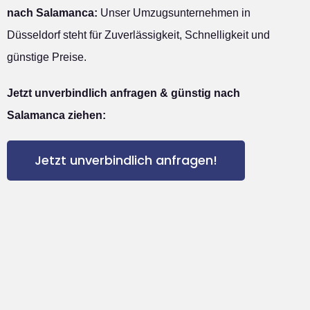
nach Salamanca:
Unser Umzugsunternehmen in
Düsseldorf steht für Zuverlässigkeit, Schnelligkeit und
günstige Preise.
Jetzt unverbindlich anfragen & günstig nach
Salamanca ziehen:
Jetzt unverbindlich anfragen!