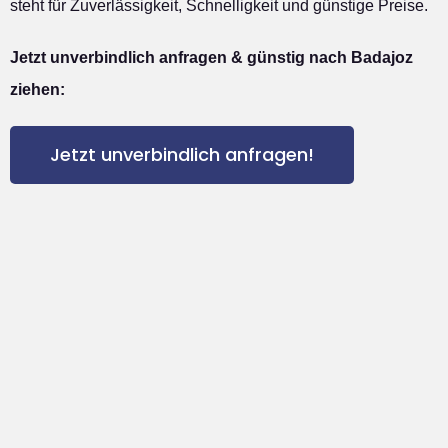
steht für Zuverlässigkeit, Schnelligkeit und günstige Preise.
Jetzt unverbindlich anfragen & günstig nach Badajoz
ziehen:
Jetzt unverbindlich anfragen!