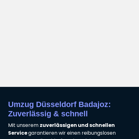
Umzug Düsseldorf Badajoz:
Zuverlässig & schnell
Mit unserem
zuverlässigen und schnellen
Service
garantieren wir einen reibungslosen