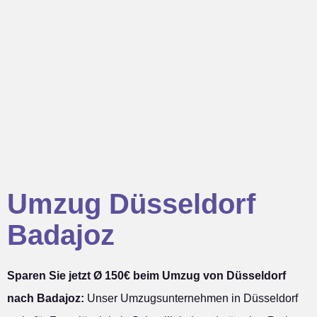
Umzug Düsseldorf
Badajoz
Sparen Sie jetzt Ø 150€ beim Umzug von Düsseldorf
nach Badajoz:
Unser Umzugsunternehmen in Düsseldorf