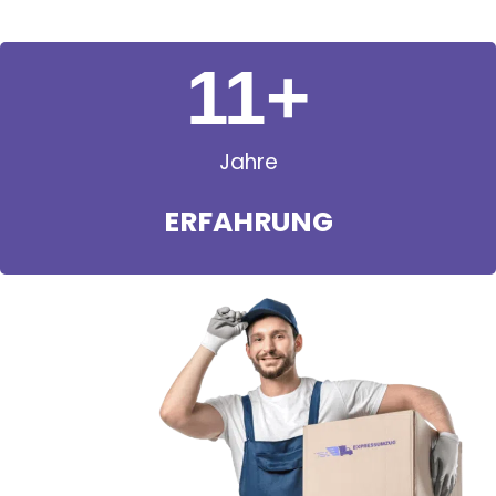
11
+
Jahre
ERFAHRUNG