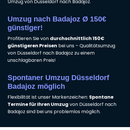
Umzug von Düsseldorf nach Badajoz.
Umzug nach Badajoz Ø 150€
günstiger!
Profitieren Sie von
durchschnittlich 150€
günstigeren Preisen
bei uns – Qualitätsumzug
von Düsseldorf nach Badajoz zu einem
unschlagbaren Preis!
Spontaner Umzug Düsseldorf
Badajoz möglich
Flexibilität ist unser Markenzeichen:
Spontane
Termine für Ihren Umzug
von Düsseldorf nach
Badajoz sind bei uns problemlos möglich.