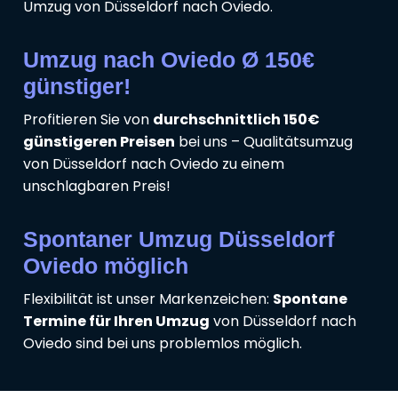
Umzug von Düsseldorf nach Oviedo.
Umzug nach Oviedo Ø 150€
günstiger!
Profitieren Sie von
durchschnittlich 150€
günstigeren Preisen
bei uns – Qualitätsumzug
von Düsseldorf nach Oviedo zu einem
unschlagbaren Preis!
Spontaner Umzug Düsseldorf
Oviedo möglich
Flexibilität ist unser Markenzeichen:
Spontane
Termine für Ihren Umzug
von Düsseldorf nach
Oviedo sind bei uns problemlos möglich.