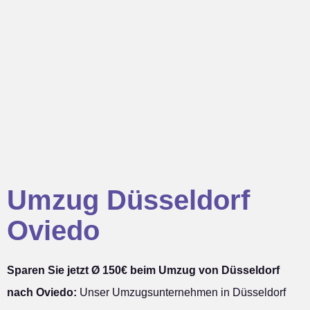
Umzug Düsseldorf
Oviedo
Sparen Sie jetzt Ø 150€ beim Umzug von Düsseldorf
nach Oviedo:
Unser Umzugsunternehmen in Düsseldorf