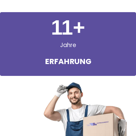
11
+
Jahre
ERFAHRUNG