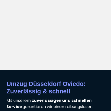
Umzug Düsseldorf Oviedo:
Zuverlässig & schnell
Mit unserem
zuverlässigen und schnellen
Service
garantieren wir einen reibungslosen