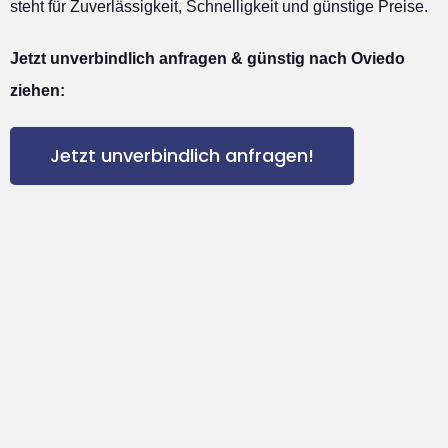
steht für Zuverlässigkeit, Schnelligkeit und günstige Preise.
Jetzt unverbindlich anfragen & günstig nach Oviedo
ziehen:
Jetzt unverbindlich anfragen!